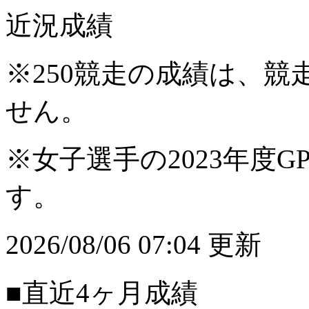
近況成績
※250競走の成績は、
せん。
※女子選手の2023年度G
す。
2026/08/06 07:04 更新
■直近4ヶ月成績