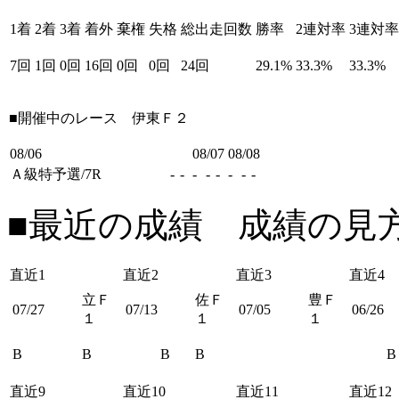
1着
2着
3着
着外
棄権
失格
総出走回数
勝率
2連対率
3連対率
7回
1回
0回
16回
0回
0回
24回
29.1%
33.3%
33.3%
■開催中のレース
伊東Ｆ２
08/06
08/07
08/08
Ａ級特予選/7R
-
-
-
-
-
-
-
-
■最近の成績 成績の見
直近1
直近2
直近3
直近4
立Ｆ
佐Ｆ
豊Ｆ
07/27
07/13
07/05
06/26
１
１
１
B
B
B
B
B
直近9
直近10
直近11
直近12