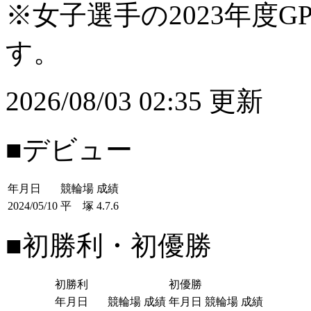
※女子選手の2023年度G
す。
2026/08/03 02:35 更新
■デビュー
年月日
競輪場
成績
2024/05/10
平 塚
4.7.6
■初勝利・初優勝
初勝利
初優勝
年月日
競輪場
成績
年月日
競輪場
成績