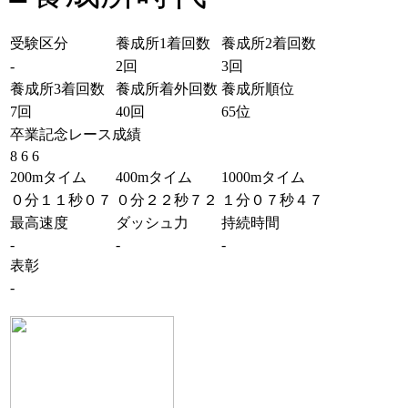
受験区分
養成所1着回数
養成所2着回数
-
2回
3回
養成所3着回数
養成所着外回数
養成所順位
7回
40回
65位
卒業記念レース成績
8 6 6
200mタイム
400mタイム
1000mタイム
０分１１秒０７
０分２２秒７２
１分０７秒４７
最高速度
ダッシュ力
持続時間
-
-
-
表彰
-