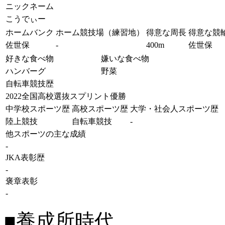
ニックネーム
こうでぃー
ホームバンク
ホーム競技場（練習地）
得意な周長
得意な競
佐世保
-
400m
佐世保
好きな食べ物
嫌いな食べ物
ハンバーグ
野菜
自転車競技歴
2022全国高校選抜スプリント優勝
中学校スポーツ歴
高校スポーツ歴
大学・社会人スポーツ歴
陸上競技
自転車競技
-
他スポーツの主な成績
-
JKA表彰歴
-
褒章表彰
-
■養成所時代