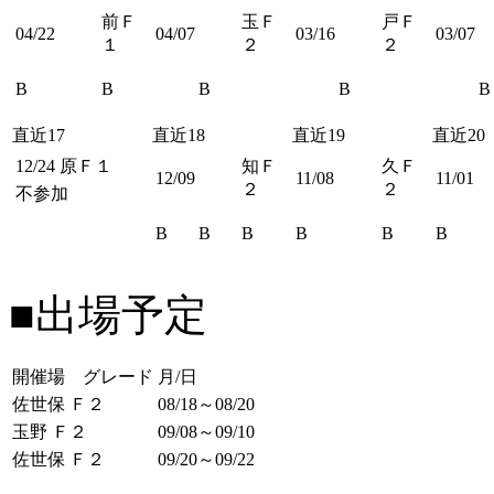
前Ｆ
玉Ｆ
戸Ｆ
04/22
04/07
03/16
03/07
１
２
２
B
B
B
B
B
直近17
直近18
直近19
直近20
12/24
原Ｆ１
知Ｆ
久Ｆ
12/09
11/08
11/01
２
２
不参加
B
B
B
B
B
B
■出場予定
開催場 グレード
月/日
佐世保 Ｆ２
08/18～08/20
玉野 Ｆ２
09/08～09/10
佐世保 Ｆ２
09/20～09/22