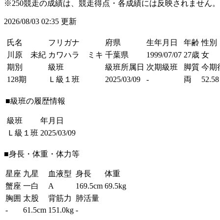
※250競走の成績は、競走得点・各成績には反映されません。
2026/08/03 02:35 更新
氏名
フリガナ
府県
生年月日
年齢
性別
川原 未紀
カワハラ ミキ
千葉県
1999/07/07
27歳
女
期別
級班
級班所属日
次期級班
脚質
今期
128期
Ｌ級１班
2025/03/09
-
両
52.58
■級班の履歴情報
級班
年月日
Ｌ級１班
2025/03/09
■身長・体重・体力等
星座
九星
血液型
身長
体重
蟹座
一白
A
169.5cm
69.5kg
胸囲
太股
背筋力
肺活量
-
61.5cm
151.0kg
-