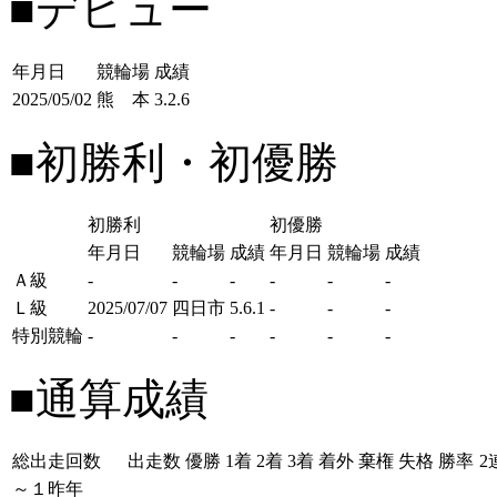
■デビュー
年月日
競輪場
成績
2025/05/02
熊 本
3.2.6
■初勝利・初優勝
初勝利
初優勝
年月日
競輪場
成績
年月日
競輪場
成績
Ａ級
-
-
-
-
-
-
Ｌ級
2025/07/07
四日市
5.6.1
-
-
-
特別競輪
-
-
-
-
-
-
■通算成績
総出走回数
出走数
優勝
1着
2着
3着
着外
棄権
失格
勝率
2
～１昨年