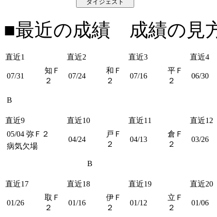
ダイジェスト
■最近の成績 成績の見
直近1
直近2
直近3
直近4
知Ｆ
和Ｆ
平Ｆ
07/31
07/24
07/16
06/30
２
２
２
B
直近9
直近10
直近11
直近12
05/04
弥Ｆ２
戸Ｆ
倉Ｆ
04/24
04/13
03/26
２
２
病気欠場
B
直近17
直近18
直近19
直近20
取Ｆ
伊Ｆ
立Ｆ
01/26
01/16
01/12
01/06
２
２
２