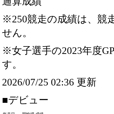
通算成績
※250競走の成績は、
せん。
※女子選手の2023年度G
す。
2026/07/25 02:36 更新
■デビュー