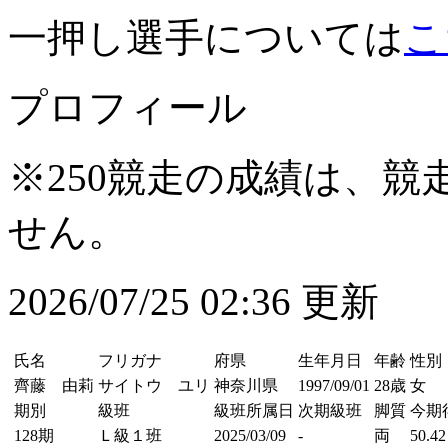
一押し選手については
こ
プロフィール
※250競走の成績は、
せん。
2026/07/25 02:36 更新
氏名
フリガナ
府県
生年月日
年齢
性別
齊藤 由莉
サイトウ ユリ
神奈川県
1997/09/01
28歳
女
期別
級班
級班所属日
次期級班
脚質
今期
128期
Ｌ級１班
2025/03/09
-
両
50.42