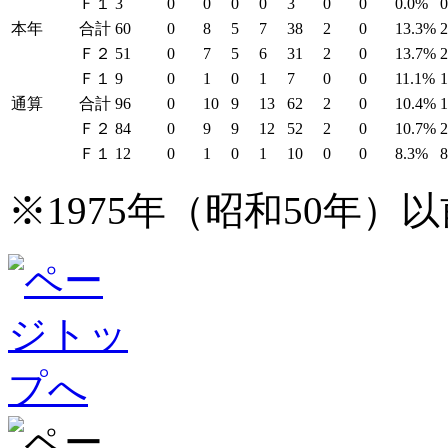
Ｆ１
3
0
0
0
0
3
0
0
0.0%
本年
合計
60
0
8
5
7
38
2
0
13.3%
Ｆ２
51
0
7
5
6
31
2
0
13.7%
Ｆ１
9
0
1
0
1
7
0
0
11.1%
1
通算
合計
96
0
10
9
13
62
2
0
10.4%
Ｆ２
84
0
9
9
12
52
2
0
10.7%
Ｆ１
12
0
1
0
1
10
0
0
8.3%
※1975年（昭和50年