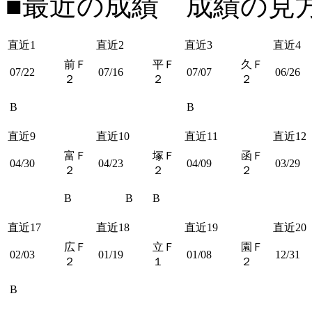
■最近の成績 成績の見
直近1
直近2
直近3
直近4
前Ｆ
平Ｆ
久Ｆ
07/22
07/16
07/07
06/26
２
２
２
B
B
直近9
直近10
直近11
直近12
富Ｆ
塚Ｆ
函Ｆ
04/30
04/23
04/09
03/29
２
２
２
B
B
B
直近17
直近18
直近19
直近20
広Ｆ
立Ｆ
園Ｆ
02/03
01/19
01/08
12/31
２
１
２
B