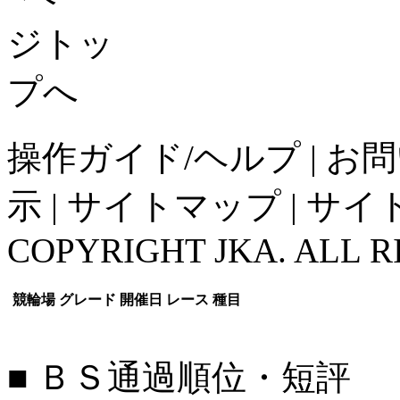
操作ガイド/ヘルプ
|
お問
示
|
サイトマップ
|
サイ
COPYRIGHT JKA. ALL R
競輪場
グレード
開催日
レース
種目
■ ＢＳ通過順位・短評