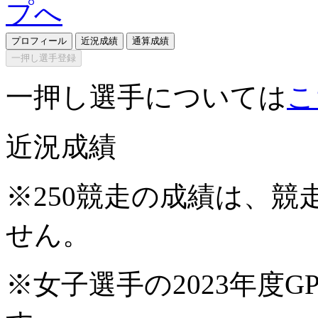
プロフィール
近況成績
通算成績
一押し選手登録
一押し選手については
こ
近況成績
※250競走の成績は、
せん。
※女子選手の2023年度G