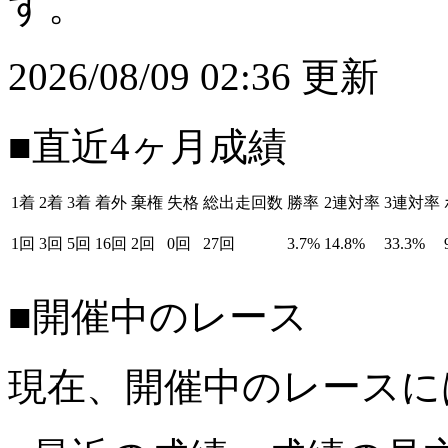
す。
2026/08/09 02:36 更新
■直近4ヶ月成績
1着
2着
3着
着外
棄権
失格
総出走回数
勝率
2連対率
3連対率
1回
3回
5回
16回
2回
0回
27回
3.7%
14.8%
33.3%
■開催中のレース
現在、開催中のレースに