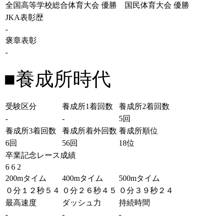
全国高等学校総合体育大会 優勝 国民体育大会 優勝
JKA表彰歴
-
褒章表彰
-
■養成所時代
受験区分
養成所1着回数
養成所2着回数
-
-
5回
養成所3着回数
養成所着外回数
養成所順位
6回
56回
18位
卒業記念レース成績
6 6 2
200mタイム
400mタイム
500mタイム
０分１２秒５４
０分２６秒４５
０分３９秒２４
最高速度
ダッシュ力
持続時間
-
-
-