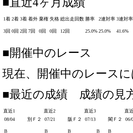
■直近4ヶ月成績
1着
2着
3着
着外
棄権
失格
総出走回数
勝率
2連対率
3連対率
3回
0回
2回
7回
0回
0回
12回
25.0%
25.0%
41.6%
■開催中のレース
現在、開催中のレースに
■最近の成績 成績の見
直近1
直近2
直近3
直近
08/04
別Ｆ２
07/21
阪Ｆ２
07/13
閣Ｆ２
06/
B
B
B
B
B