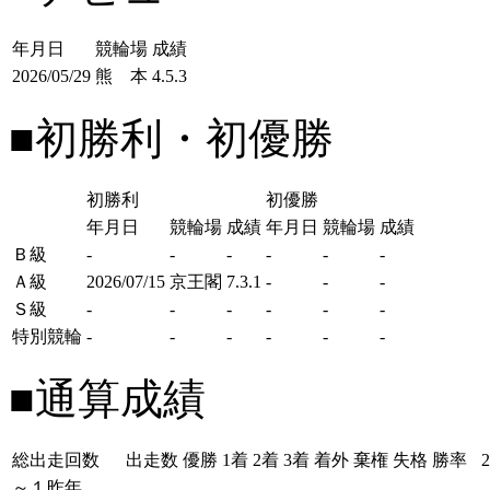
年月日
競輪場
成績
2026/05/29
熊 本
4.5.3
■初勝利・初優勝
初勝利
初優勝
年月日
競輪場
成績
年月日
競輪場
成績
Ｂ級
-
-
-
-
-
-
Ａ級
2026/07/15
京王閣
7.3.1
-
-
-
Ｓ級
-
-
-
-
-
-
特別競輪
-
-
-
-
-
-
■通算成績
総出走回数
出走数
優勝
1着
2着
3着
着外
棄権
失格
勝率
～１昨年