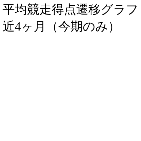
平均競走得点遷移グラ
近4ヶ月（今期のみ）