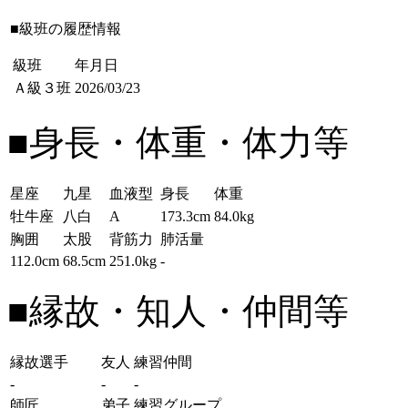
■級班の履歴情報
級班
年月日
Ａ級３班
2026/03/23
■身長・体重・体力等
星座
九星
血液型
身長
体重
牡牛座
八白
A
173.3cm
84.0kg
胸囲
太股
背筋力
肺活量
112.0cm
68.5cm
251.0kg
-
■縁故・知人・仲間等
縁故選手
友人
練習仲間
-
-
-
師匠
弟子
練習グループ