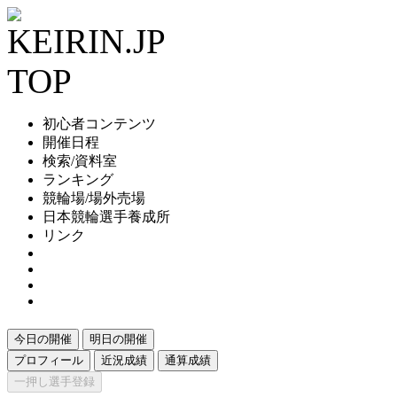
初心者コンテンツ
開催日程
検索/資料室
ランキング
競輪場/場外売場
日本競輪選手養成所
リンク
今日の開催
明日の開催
プロフィール
近況成績
通算成績
一押し選手登録