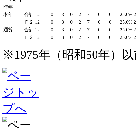
昨年
本年
合計
12
0
3
0
2
7
0
0
25.0%
Ｆ２
12
0
3
0
2
7
0
0
25.0%
通算
合計
12
0
3
0
2
7
0
0
25.0%
Ｆ２
12
0
3
0
2
7
0
0
25.0%
※1975年（昭和50年