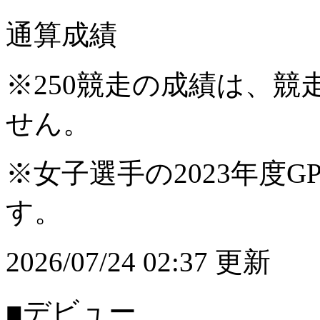
通算成績
※250競走の成績は、
せん。
※女子選手の2023年度G
す。
2026/07/24 02:37 更新
■デビュー