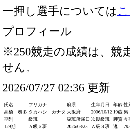
一押し選手については
こ
プロフィール
※250競走の成績は、
せん。
2026/07/27 02:36 更新
氏名
フリガナ
府県
生年月日
年齢
性
高橋 奏多
タカハシ カナタ
大阪府
2006/10/12
19歳
男
期別
級班
級班所属日
次期級班
脚質
今
129期
Ａ級３班
2026/03/23
Ａ級３班
逃
79.