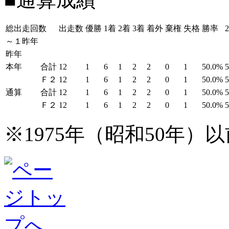
総出走回数
出走数
優勝
1着
2着
3着
着外
棄権
失格
勝率
～１昨年
昨年
本年
合計
12
1
6
1
2
2
0
1
50.0%
Ｆ２
12
1
6
1
2
2
0
1
50.0%
通算
合計
12
1
6
1
2
2
0
1
50.0%
Ｆ２
12
1
6
1
2
2
0
1
50.0%
※1975年（昭和50年