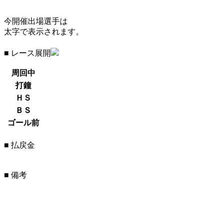
今開催出場選手は
太字で表示されます。
■ レース展開
周回中
打鐘
ＨＳ
ＢＳ
ゴール前
■ 払戻金
■ 備考