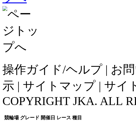
操作ガイド/ヘルプ
|
お問
示
|
サイトマップ
|
サイ
COPYRIGHT JKA. ALL R
競輪場
グレード
開催日
レース
種目