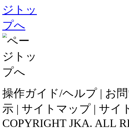
操作ガイド/ヘルプ
|
お問
示
|
サイトマップ
|
サイ
COPYRIGHT JKA. ALL R