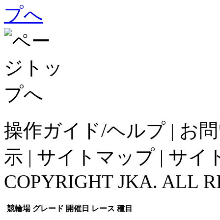
操作ガイド/ヘルプ
|
お問
示
|
サイトマップ
|
サイ
COPYRIGHT JKA. ALL R
競輪場
グレード
開催日
レース
種目