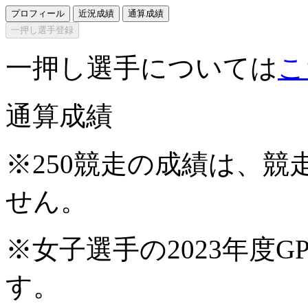
プロフィール
近況成績
通算成績
一押し選手登録
一押し選手については
こ
通算成績
※250競走の成績は、
せん。
※女子選手の2023年度G
す。