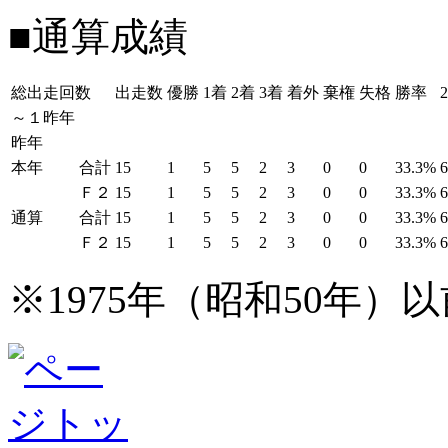
■通算成績
総出走回数
出走数
優勝
1着
2着
3着
着外
棄権
失格
勝率
～１昨年
昨年
本年
合計
15
1
5
5
2
3
0
0
33.3%
Ｆ２
15
1
5
5
2
3
0
0
33.3%
通算
合計
15
1
5
5
2
3
0
0
33.3%
Ｆ２
15
1
5
5
2
3
0
0
33.3%
※1975年（昭和50年