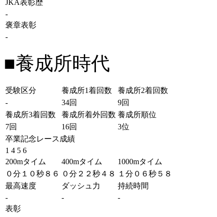
JKA表彰歴
-
褒章表彰
-
■養成所時代
受験区分
養成所1着回数
養成所2着回数
-
34回
9回
養成所3着回数
養成所着外回数
養成所順位
7回
16回
3位
卒業記念レース成績
1 4 5 6
200mタイム
400mタイム
1000mタイム
０分１０秒８６
０分２２秒４８
１分０６秒５８
最高速度
ダッシュ力
持続時間
-
-
-
表彰