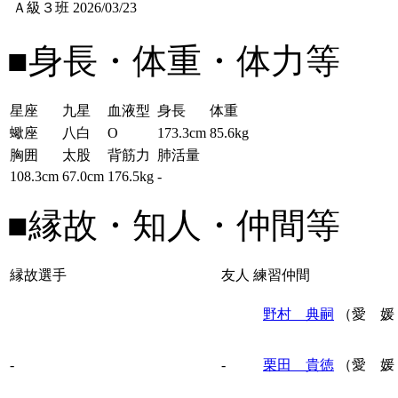
Ａ級３班
2026/03/23
■身長・体重・体力等
星座
九星
血液型
身長
体重
蠍座
八白
O
173.3cm
85.6kg
胸囲
太股
背筋力
肺活量
108.3cm
67.0cm
176.5kg
-
■縁故・知人・仲間等
縁故選手
友人
練習仲間
野村 典嗣
（愛 媛・
-
-
栗田 貴徳
（愛 媛