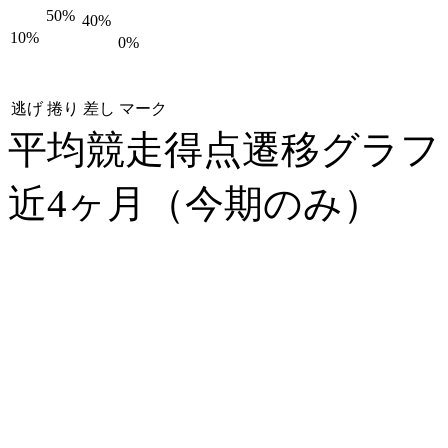
50%
40%
10%
0%
逃げ
捲り
差し
マーク
平均競走得点遷移グラ
近4ヶ月（今期のみ）