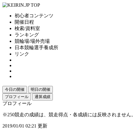
初心者コンテンツ
開催日程
検索/資料室
ランキング
競輪場/場外売場
日本競輪選手養成所
リンク
今日の開催
明日の開催
プロフィール
通算成績
プロフィール
※250競走の成績は、競走得点・各成績には反映されません。
2019/01/01 02:21 更新