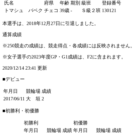
氏名
府県
年齢
期別
級班
登録番号
トマシュ バベク
チェコ
39歳
-
Ｓ級２班
130121
本選手は、2018年12月27日に引退しました。
通算成績
※250競走の成績は、競走得点・各成績には反映されません。
※女子選手の2023年度GP・G1成績は、F2に含まれます。
2020/12/14 23:41 更新
■デビュー
年月日
競輪場
成績
2017/06/11
大 垣
2
■初勝利・初優勝
初勝利
初優勝
年月日
競輪場
成績
年月日
競輪場
成績