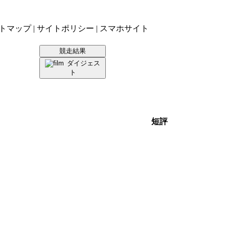
トマップ
|
サイトポリシー
|
スマホサイト
競走結果
ダイジェス
ト
短評