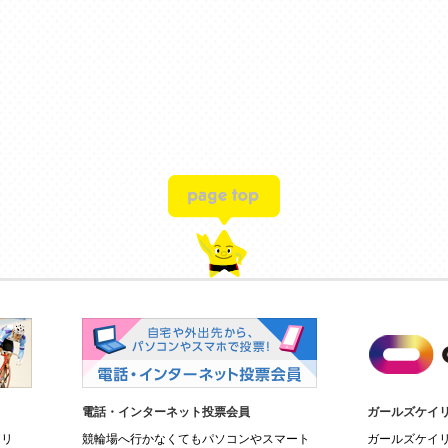
電話・インターネット投票会員
ガールズケイ
イリ
競輪場へ行かなくてもパソコンやスマート
ガールズケイ