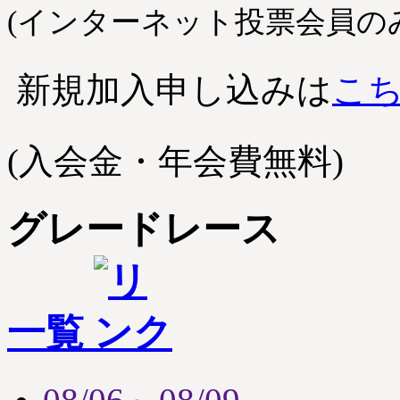
(インターネット投票会員の
新規加入申し込みは
こ
(入会金・年会費無料)
グレードレース
一覧