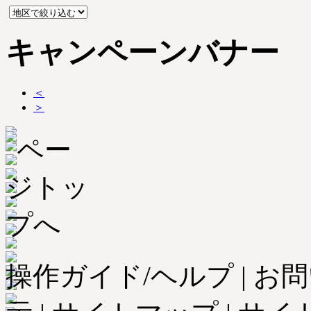
キャンペーンバナー
＜
＞
操作ガイド/ヘルプ
|
お問