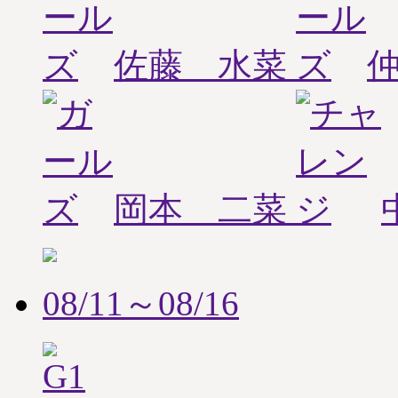
佐藤 水菜
岡本 二菜
08/11～08/16