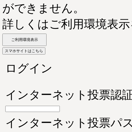
ができません。
詳しくはご利用環境表示
ご利用環境表示
スマホサイトはこちら
ログイン
インターネット投票認証
インターネット投票パ