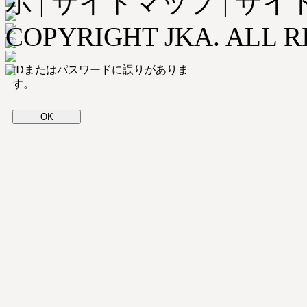
示
|
サイトマップ
|
サイ
COPYRIGHT JKA. ALL R
IDまたはパスワードに誤りがありま
す。
OK