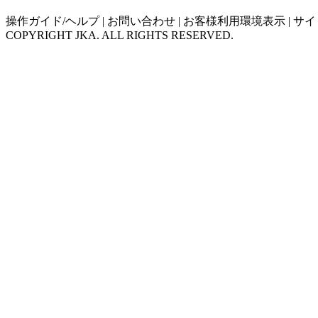
操作ガイド/ヘルプ
|
お問い合わせ
|
お客様利用環境表示
|
サイ
COPYRIGHT JKA. ALL RIGHTS RESERVED.