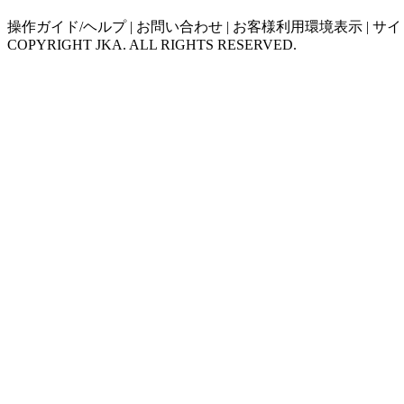
操作ガイド/ヘルプ
|
お問い合わせ
|
お客様利用環境表示
|
サイ
COPYRIGHT JKA. ALL RIGHTS RESERVED.