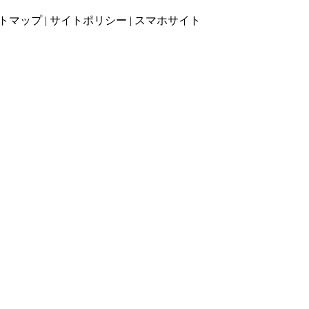
トマップ
|
サイトポリシー
|
スマホサイト