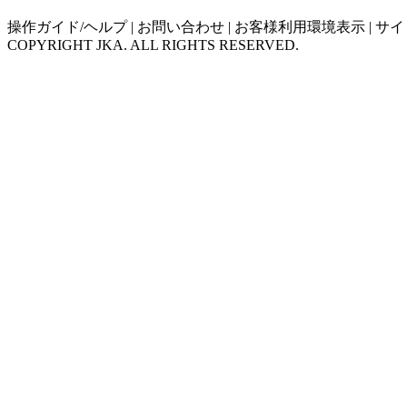
操作ガイド/ヘルプ
|
お問い合わせ
|
お客様利用環境表示
|
サイ
COPYRIGHT JKA. ALL RIGHTS RESERVED.