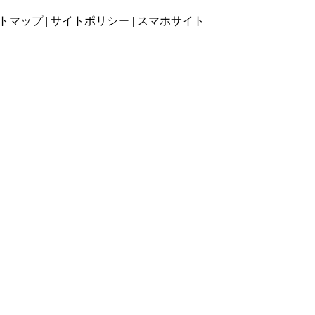
トマップ
|
サイトポリシー
|
スマホサイト