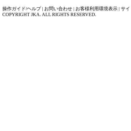
操作ガイド/ヘルプ
|
お問い合わせ
|
お客様利用環境表示
|
サイ
COPYRIGHT JKA. ALL RIGHTS RESERVED.