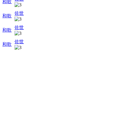
和歌
佐世
和歌
佐世
和歌
佐世
和歌