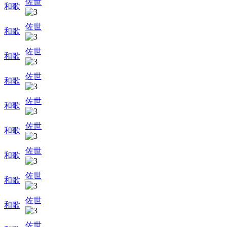
佐世
和歌
佐世
和歌
佐世
和歌
佐世
和歌
佐世
和歌
佐世
和歌
佐世
和歌
佐世
和歌
佐世
和歌
佐世