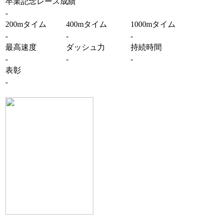
卒業記念レース成績
-
200mタイム
400mタイム
1000mタイム
-
-
-
最高速度
ダッシュ力
持続時間
-
-
-
表彰
-