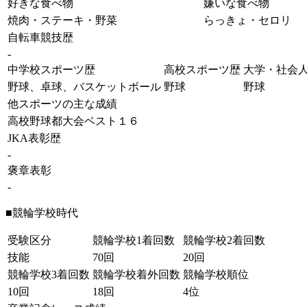
好きな食べ物
嫌いな食べ物
焼肉・ステーキ・野菜
らっきょ・セロリ
自転車競技歴
-
中学校スポーツ歴
高校スポーツ歴
大学・社会
野球、卓球、バスケットボール
野球
野球
他スポーツの主な成績
高校野球都大会ベスト１６
JKA表彰歴
-
褒章表彰
-
■競輪学校時代
受験区分
競輪学校1着回数
競輪学校2着回数
技能
70回
20回
競輪学校3着回数
競輪学校着外回数
競輪学校順位
10回
18回
4位