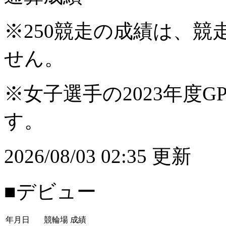
※250競走の成績は、
せん。
※女子選手の2023年度G
す。
2026/08/03 02:35 更新
■デビュー
年月日
競輪場
成績