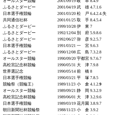
オールスター競輪
2001/09/19
岐 阜
8.4.9
ふるさとダービー
2001/04/19
武 雄
4.7.1.6
日本選手権競輪
2001/03/20
松 戸
6.4.2.4.失
共同通信社杯
2001/01/25
取 手
8.4.5.4
ふるさとダービー
1999/10/28
伊 東
7
ふるさとダービー
1992/12/04
別 府
5.9.8.6
ふるさとダービー
1992/06/27
弥 彦
9.2.5.7
日本選手権競輪
1991/03/21
一 宮
9.6.3
ふるさとダービー
1990/12/08
広 島
7.3.2.8
オールスター競輪
1990/09/20
宇都宮
9.7.6.7
高松宮記念杯競輪
1990/05/31
大 津
7.9.8
世界選記念
1990/05/14
前 橋
8
日本選手権競輪
1990/03/21
平 塚
7.8.5
競輪祭（競輪王）
1989/11/23
小 倉
4.1.2.
9
オールスター競輪
1989/09/21
静 岡
9.3.2.9
高松宮記念杯競輪
1989/06/01
大 津
3.2.9.6
日本選手権競輪
1989/03/19
花月園
3.8.9.7
朝日新聞社杯競輪祭
1988/11/23
小 倉
3.9.2