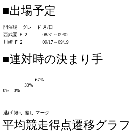
■出場予定
開催場 グレード
月/日
西武園 Ｆ２
08/31～09/02
川崎 Ｆ２
09/17～09/19
■連対時の決まり手
67%
33%
0%
0%
逃げ
捲り
差し
マーク
平均競走得点遷移グラ