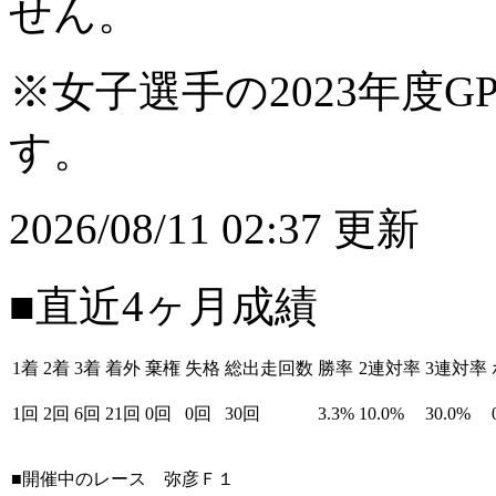
せん。
※女子選手の2023年度G
す。
2026/08/11 02:37 更新
■直近4ヶ月成績
1着
2着
3着
着外
棄権
失格
総出走回数
勝率
2連対率
3連対率
1回
2回
6回
21回
0回
0回
30回
3.3%
10.0%
30.0%
■開催中のレース
弥彦Ｆ１