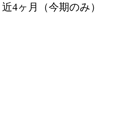
近4ヶ月（今期のみ）