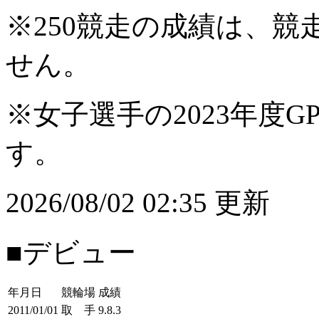
※250競走の成績は、
せん。
※女子選手の2023年度G
す。
2026/08/02 02:35 更新
■デビュー
年月日
競輪場
成績
2011/01/01
取 手
9.8.3