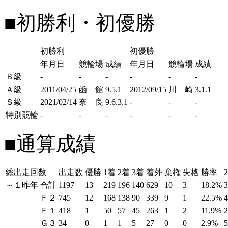
■初勝利・初優勝
初勝利
初優勝
年月日
競輪場
成績
年月日
競輪場
成績
Ｂ級
-
-
-
-
-
-
Ａ級
2011/04/25
函 館
9.5.1
2012/09/15
川 崎
3.1.1
Ｓ級
2021/02/14
奈 良
9.6.3.1
-
-
-
特別競輪
-
-
-
-
-
-
■通算成績
総出走回数
出走数
優勝
1着
2着
3着
着外
棄権
失格
勝率
～１昨年
合計
1197
13
219
196
140
629
10
3
18.2%
Ｆ２
745
12
168
138
90
339
9
1
22.5%
Ｆ１
418
1
50
57
45
263
1
2
11.9%
Ｇ３
34
0
1
1
5
27
0
0
2.9%