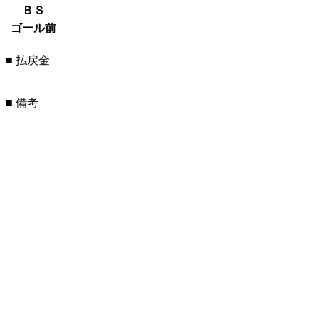
ＢＳ
ゴール前
■ 払戻金
■ 備考