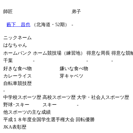
師匠
弟子
藪下 昌也
（北海道・52期）
-
ニックネーム
はなちゃん
ホームバンク
ホーム競技場（練習地）
得意な周長
得意な競
千葉
-
-
-
好きな食べ物
嫌いな食べ物
カレーライス
芽キャベツ
自転車競技歴
-
中学校スポーツ歴
高校スポーツ歴
大学・社会人スポーツ歴
野球･スキー
スキー
-
他スポーツの主な成績
平成１８年度全国学生選手権大会 回転優勝
JKA表彰歴