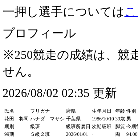
一押し選手については
こ
プロフィール
※250競走の成績は、
せん。
2026/08/02 02:35 更新
氏名
フリガナ
府県
生年月日
年齢
性別
花田 将司
ハナダ マサシ
千葉県
1986/10/10
39歳
男
期別
級班
級班所属日
次期級班
脚質
今期
99期
Ｓ級２班
2026/01/01
-
両
94.00