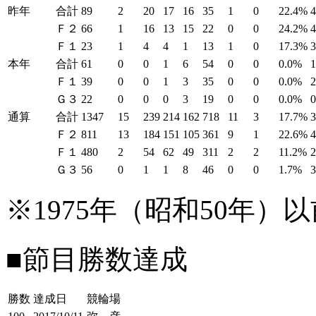
昨年
合計
89
2
20
17
16
35
1
0
22.4%
Ｆ２
66
1
16
13
15
22
0
0
24.2%
Ｆ１
23
1
4
4
1
13
1
0
17.3%
本年
合計
61
0
0
1
6
54
0
0
0.0%
Ｆ１
39
0
0
1
3
35
0
0
0.0%
Ｇ３
22
0
0
0
3
19
0
0
0.0%
通算
合計
1347
15
239
214
162
718
11
3
17.7%
Ｆ２
811
13
184
151
105
361
9
1
22.6%
Ｆ１
480
2
54
62
49
311
2
2
11.2%
Ｇ３
56
0
1
1
8
46
0
0
1.7%
※1975年（昭和50年
■節目勝数達成
勝数
達成日
競輪場