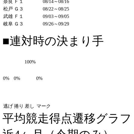
奈良 Ｆ１
08/14～08/16
松戸 Ｇ３
08/22～08/25
武雄 Ｆ１
09/03～09/05
岐阜 Ｇ３
09/26～09/29
■連対時の決まり手
100%
0%
0%
0%
逃げ
捲り
差し
マーク
平均競走得点遷移グラ