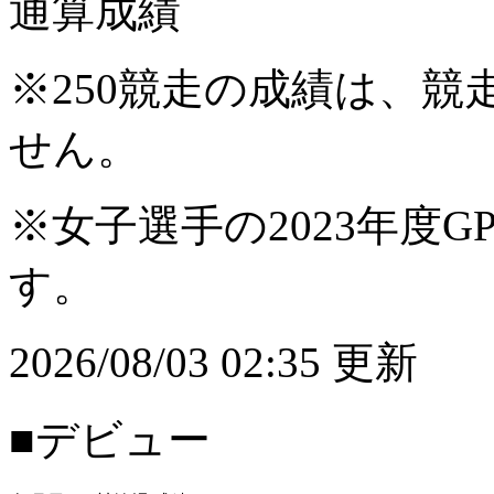
通算成績
※250競走の成績は、
せん。
※女子選手の2023年度G
す。
2026/08/03 02:35 更新
■デビュー