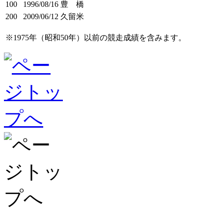
100
1996/08/16
豊 橋
200
2009/06/12
久留米
※1975年（昭和50年）以前の競走成績を含みます。