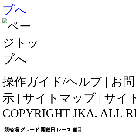
操作ガイド/ヘルプ
|
お問
示
|
サイトマップ
|
サイ
COPYRIGHT JKA. ALL R
競輪場
グレード
開催日
レース
種目