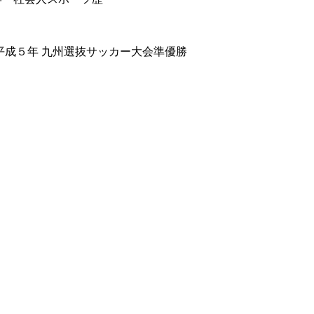
平成５年 九州選抜サッカー大会準優勝