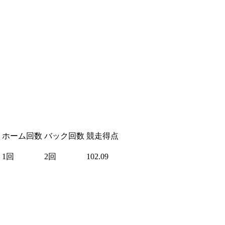
ホーム回数
バック回数
競走得点
1回
2回
102.09