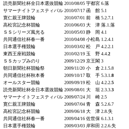
読売新聞社杯全日本選抜競輪
2010/08/05
宇都宮
6.落
サマーナイトフェスティバル
2010/07/17
函 館
5.1
寛仁親王牌競輪
2010/07/01
前 橋
5.2.7.1
高松宮記念杯競輪
2010/06/03
大 津
落.1.落
ＳＳシリーズ風光る
2010/05/03
静 岡
4.
1
共同通信社杯春一番
2010/04/08
小松島
1.2.4.1
日本選手権競輪
2010/03/02
松 戸
4.2.2.
1
東西王座戦競輪
2010/02/19
玉 野
4.4.
2
ＳＳカップみのり
2009/12/29
京王閣
3
朝日新聞社杯競輪祭
2009/11/20
小 倉
2.1.5.8
共同通信社杯秋本番
2009/10/17
取 手
5.3.1.
8
オールスター競輪
2009/09/19
松 山
4.2.2.
5
読売新聞社杯全日本選抜競輪
2009/08/01
大 垣
2.3.3.
3
サマーナイトフェスティバル
2009/07/24
川 崎
2.5
寛仁親王牌競輪
2009/07/04
青 森
5.2.6.7
高松宮記念杯競輪
2009/06/18
大 津
2.8.失
共同通信社杯春一番
2009/04/16
佐世保
6.1.3.1
日本選手権競輪
2009/03/03
岸和田
2.2.6.失