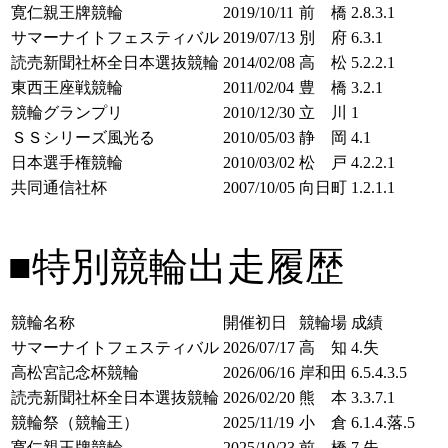
寛仁親王牌競輪
2019/10/11
前 橋
2.8.3.
1
サマーナイトフェスティバル
2019/07/13
別 府
6.3.
1
読売新聞社杯全日本選抜競輪
2014/02/08
高 松
5.2.2.
1
東西王座戦競輪
2011/02/04
豊 橋
3.2.
1
競輪グランプリ
2010/12/30
立 川
1
ＳＳシリーズ風光る
2010/05/03
静 岡
4.
1
日本選手権競輪
2010/03/02
松 戸
4.2.2.
1
共同通信社杯
2007/10/05
向日町
1.2.1.
1
■特別競輪出走履歴
競輪名称
開催初日
競輪場
成績
サマーナイトフェスティバル
2026/07/17
高 知
4.失
高松宮記念杯競輪
2026/06/16
岸和田
6.5.4.3.5
読売新聞社杯全日本選抜競輪
2026/02/20
熊 本
3.3.7.1
競輪祭（競輪王）
2025/11/19
小 倉
6.1.4.落.5
寛仁親王牌競輪
2025/10/23
前 橋
7.失