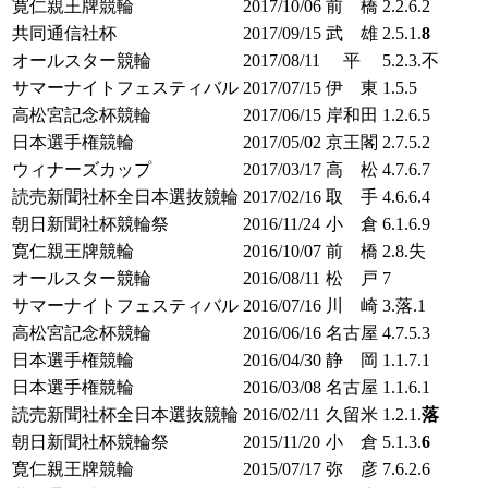
寛仁親王牌競輪
2017/10/06
前 橋
2.2.6.2
共同通信社杯
2017/09/15
武 雄
2.5.1.
8
オールスター競輪
2017/08/11
平
5.2.3.不
サマーナイトフェスティバル
2017/07/15
伊 東
1.5.5
高松宮記念杯競輪
2017/06/15
岸和田
1.2.6.5
日本選手権競輪
2017/05/02
京王閣
2.7.5.2
ウィナーズカップ
2017/03/17
高 松
4.7.6.7
読売新聞社杯全日本選抜競輪
2017/02/16
取 手
4.6.6.4
朝日新聞社杯競輪祭
2016/11/24
小 倉
6.1.6.9
寛仁親王牌競輪
2016/10/07
前 橋
2.8.失
オールスター競輪
2016/08/11
松 戸
7
サマーナイトフェスティバル
2016/07/16
川 崎
3.落.1
高松宮記念杯競輪
2016/06/16
名古屋
4.7.5.3
日本選手権競輪
2016/04/30
静 岡
1.1.7.1
日本選手権競輪
2016/03/08
名古屋
1.1.6.1
読売新聞社杯全日本選抜競輪
2016/02/11
久留米
1.2.1.
落
朝日新聞社杯競輪祭
2015/11/20
小 倉
5.1.3.
6
寛仁親王牌競輪
2015/07/17
弥 彦
7.6.2.6