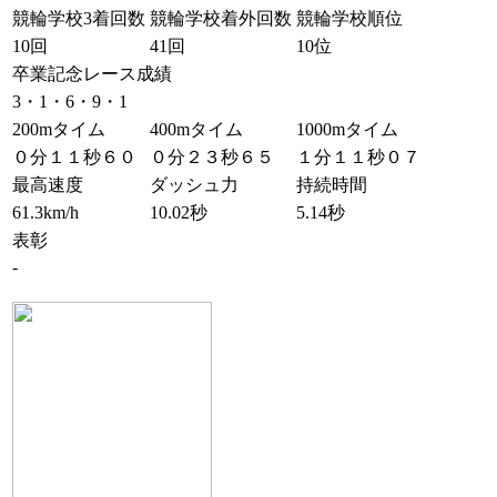
競輪学校3着回数
競輪学校着外回数
競輪学校順位
10回
41回
10位
卒業記念レース成績
3・1・6・9・1
200mタイム
400mタイム
1000mタイム
０分１１秒６０
０分２３秒６５
１分１１秒０７
最高速度
ダッシュ力
持続時間
61.3km/h
10.02秒
5.14秒
表彰
-