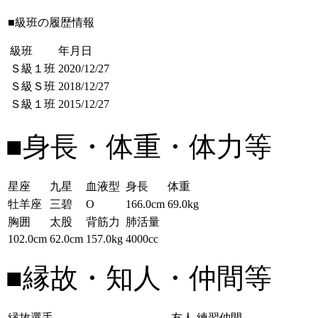
■級班の履歴情報
級班
年月日
Ｓ級１班
2020/12/27
Ｓ級Ｓ班
2018/12/27
Ｓ級１班
2015/12/27
■身長・体重・体力等
星座
九星
血液型
身長
体重
牡羊座
三碧
O
166.0cm
69.0kg
胸囲
太股
背筋力
肺活量
102.0cm
62.0cm
157.0kg
4000cc
■縁故・知人・仲間等
縁故選手
友人
練習仲間