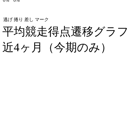
0%
0%
逃げ
捲り
差し
マーク
平均競走得点遷移グラ
近4ヶ月（今期のみ）