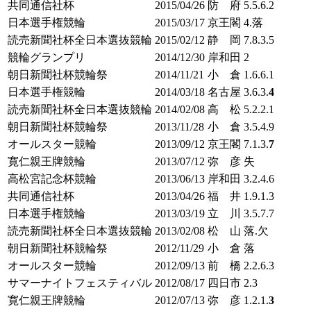
共同通信社杯
2015/04/26
防 府
5.5.6.2
日本選手権競輪
2015/03/17
京王閣
4.落
読売新聞社杯全日本選抜競輪
2015/02/12
静 岡
7.8.3.5
競輪グランプリ
2014/12/30
岸和田
2
朝日新聞社杯競輪祭
2014/11/21
小 倉
1.6.6.1
日本選手権競輪
2014/03/18
名古屋
3.6.3.
4
読売新聞社杯全日本選抜競輪
2014/02/08
高 松
5.2.2.
1
朝日新聞社杯競輪祭
2013/11/28
小 倉
3.5.4.9
オールスター競輪
2013/09/12
京王閣
7.1.3.
7
寛仁親王牌競輪
2013/07/12
弥 彦
失
高松宮記念杯競輪
2013/06/13
岸和田
3.2.4.6
共同通信社杯
2013/04/26
福 井
1.9.1.3
日本選手権競輪
2013/03/19
立 川
3.5.7.7
読売新聞社杯全日本選抜競輪
2013/02/08
松 山
落.欠
朝日新聞社杯競輪祭
2012/11/29
小 倉
落
オールスター競輪
2012/09/13
前 橋
2.2.6.3
サマーナイトフェスティバル
2012/08/17
四日市
2.3
寛仁親王牌競輪
2012/07/13
弥 彦
1.2.1.
3