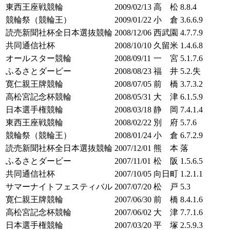
東西王座戦競輪
2009/02/13
高 松
8.8.4
競輪祭（競輪王）
2009/01/22
小 倉
3.6.6.9
読売新聞社杯全日本選抜競輪
2008/12/06
西武園
4.7.7.9
共同通信社杯
2008/10/10
久留米
1.4.6.8
オールスター競輪
2008/09/11
一 宮
5.1.7.6
ふるさとダービー
2008/08/23
福 井
5.2.失
寛仁親王牌競輪
2008/07/05
前 橋
3.7.3.2
高松宮記念杯競輪
2008/05/31
大 津
6.1.5.9
日本選手権競輪
2008/03/18
静 岡
7.4.1.4
東西王座戦競輪
2008/02/22
別 府
5.7.6
競輪祭（競輪王）
2008/01/24
小 倉
6.7.2.9
読売新聞社杯全日本選抜競輪
2007/12/01
熊 本
落
ふるさとダービー
2007/11/01
松 阪
1.5.6.5
共同通信社杯
2007/10/05
向日町
1.2.1.
1
サマーナイトフェスティバル
2007/07/20
松 戸
5.3
寛仁親王牌競輪
2007/06/30
前 橋
8.4.1.6
高松宮記念杯競輪
2007/06/02
大 津
7.7.1.6
日本選手権競輪
2007/03/20
平 塚
2.5.9.3