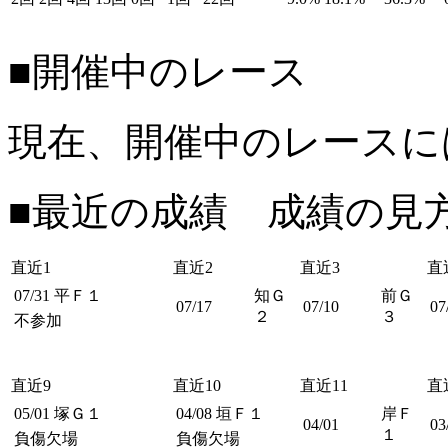
■開催中のレース
現在、開催中のレースに
■最近の成績 成績の見
直近1
直近2
直近3
直
07/31
平Ｆ１
知Ｇ
前Ｇ
07/17
07/10
07
２
３
不参加
直近9
直近10
直近11
直
05/01
塚Ｇ１
04/08
垣Ｆ１
岸Ｆ
04/01
03
１
負傷欠場
負傷欠場