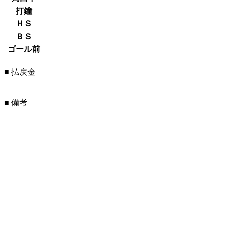
打鐘
ＨＳ
ＢＳ
ゴール前
■ 払戻金
■ 備考