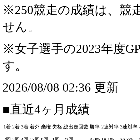
※250競走の成績は、
せん。
※女子選手の2023年度G
す。
2026/08/08 02:36 更新
■直近4ヶ月成績
1着
2着
3着
着外
棄権
失格
総出走回数
勝率
2連対率
3連対率
2回
2回
4回
13回
0回
1回
22回
9.0%
18.1%
36.3%