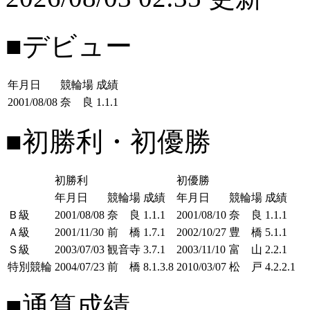
■デビュー
年月日
競輪場
成績
2001/08/08
奈 良
1.1.1
■初勝利・初優勝
初勝利
初優勝
年月日
競輪場
成績
年月日
競輪場
成績
Ｂ級
2001/08/08
奈 良
1.1.1
2001/08/10
奈 良
1.1.1
Ａ級
2001/11/30
前 橋
1.7.1
2002/10/27
豊 橋
5.1.1
Ｓ級
2003/07/03
観音寺
3.7.1
2003/11/10
富 山
2.2.1
特別競輪
2004/07/23
前 橋
8.1.3.8
2010/03/07
松 戸
4.2.2.1
■通算成績