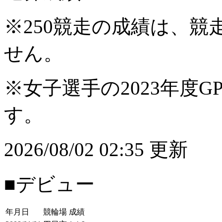
※250競走の成績は、
せん。
※女子選手の2023年度G
す。
2026/08/02 02:35 更新
■デビュー
年月日
競輪場
成績