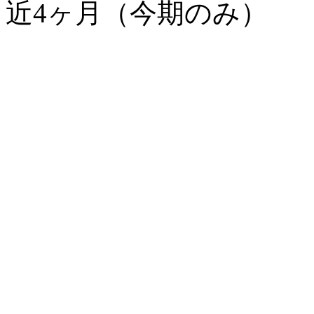
近4ヶ月（今期のみ）