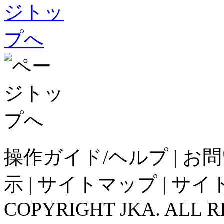
操作ガイド/ヘルプ
|
お問
示
|
サイトマップ
|
サイ
COPYRIGHT JKA. ALL R