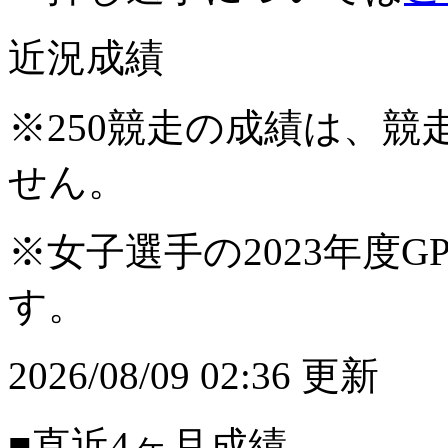
近況成績
※250競走の成績は、
せん。
※女子選手の2023年度G
す。
2026/08/09 02:36 更新
■直近4ヶ月成績