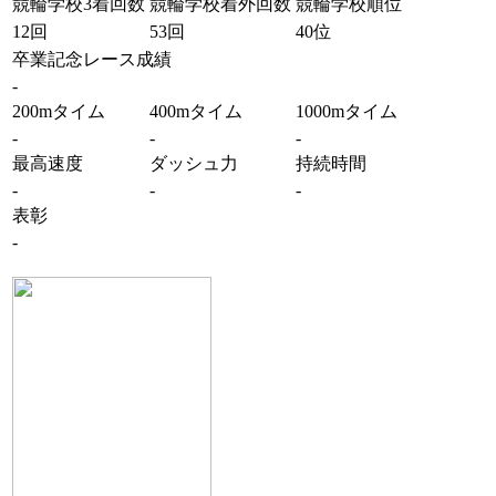
競輪学校3着回数
競輪学校着外回数
競輪学校順位
12回
53回
40位
卒業記念レース成績
-
200mタイム
400mタイム
1000mタイム
-
-
-
最高速度
ダッシュ力
持続時間
-
-
-
表彰
-