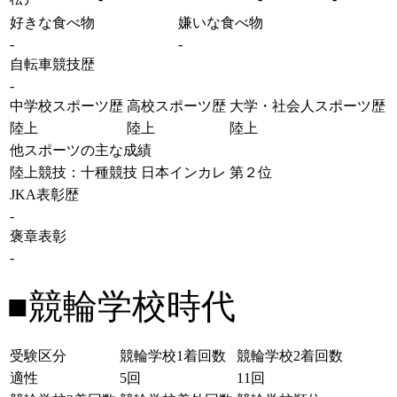
好きな食べ物
嫌いな食べ物
-
-
自転車競技歴
-
中学校スポーツ歴
高校スポーツ歴
大学・社会人スポーツ歴
陸上
陸上
陸上
他スポーツの主な成績
陸上競技：十種競技 日本インカレ 第２位
JKA表彰歴
-
褒章表彰
-
■競輪学校時代
受験区分
競輪学校1着回数
競輪学校2着回数
適性
5回
11回