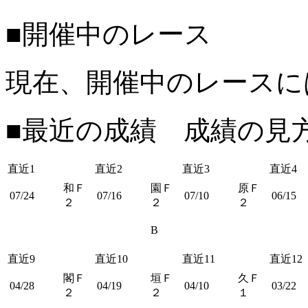
■開催中のレース
現在、開催中のレースに
■最近の成績 成績の見
直近1
直近2
直近3
直近4
和Ｆ
園Ｆ
原Ｆ
07/24
07/16
07/10
06/15
２
２
２
B
直近9
直近10
直近11
直近12
閣Ｆ
垣Ｆ
久Ｆ
04/28
04/19
04/10
03/22
２
２
１