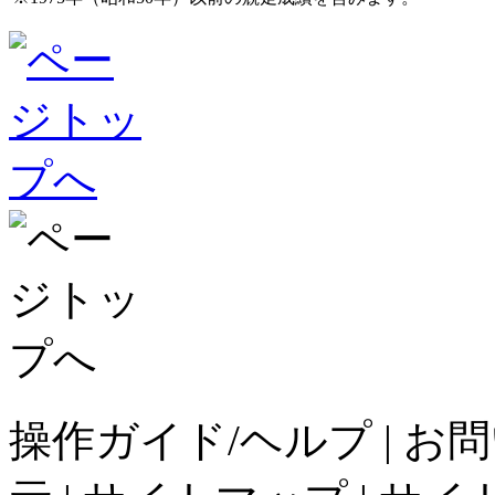
操作ガイド/ヘルプ
|
お問