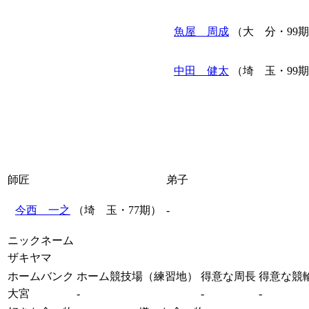
魚屋 周成
（大 分・99
中田 健太
（埼 玉・99
師匠
弟子
今西 一之
（埼 玉・77期）
-
ニックネーム
ザキヤマ
ホームバンク
ホーム競技場（練習地）
得意な周長
得意な競
大宮
-
-
-