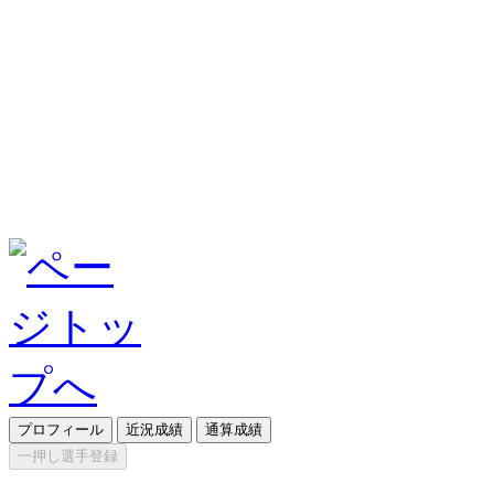
プロフィール
近況成績
通算成績
一押し選手登録