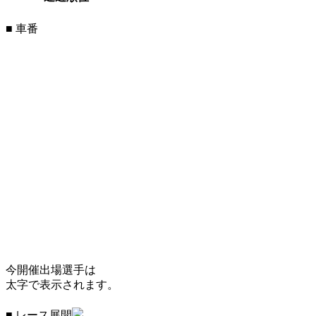
■ 車番
今開催出場選手は
太字で表示されます。
■ レース展開