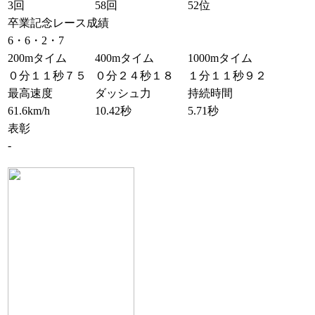
3回
58回
52位
卒業記念レース成績
6・6・2・7
200mタイム
400mタイム
1000mタイム
０分１１秒７５
０分２４秒１８
１分１１秒９２
最高速度
ダッシュ力
持続時間
61.6km/h
10.42秒
5.71秒
表彰
-