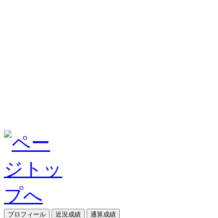
プロフィール
近況成績
通算成績