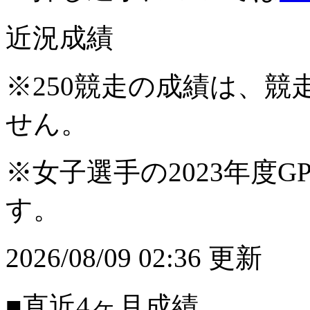
近況成績
※250競走の成績は、
せん。
※女子選手の2023年度G
す。
2026/08/09 02:36 更新
■直近4ヶ月成績