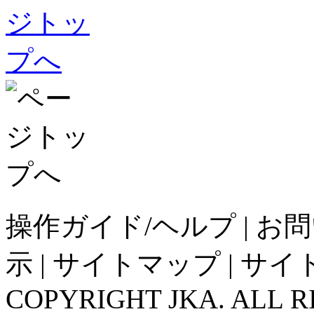
操作ガイド/ヘルプ
|
お問
示
|
サイトマップ
|
サイ
COPYRIGHT JKA. ALL R