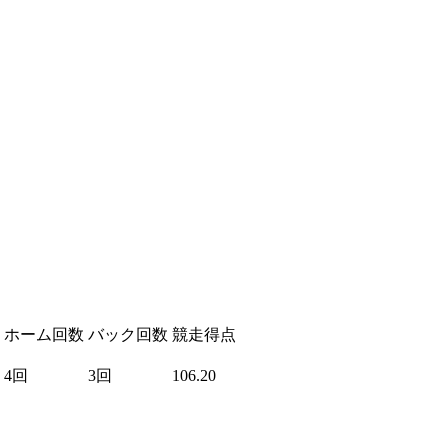
ホーム回数
バック回数
競走得点
4回
3回
106.20