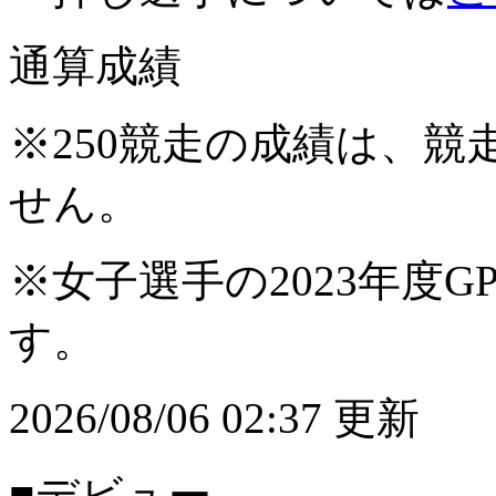
通算成績
※250競走の成績は、
せん。
※女子選手の2023年度G
す。
2026/08/06 02:37 更新
■デビュー