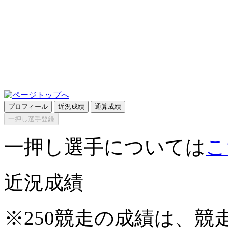
プロフィール
近況成績
通算成績
一押し選手登録
一押し選手については
こ
近況成績
※250競走の成績は、