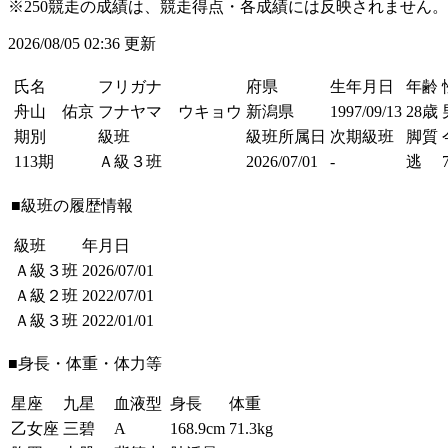
※250競走の成績は、競走得点・各成績には反映されません。
2026/08/05 02:36 更新
氏名
フリガナ
府県
生年月日
年齢
舟山 佑京
フナヤマ ウキョウ
新潟県
1997/09/13
28歳
期別
級班
級班所属日
次期級班
脚質
113期
Ａ級３班
2026/07/01
-
逃
■級班の履歴情報
級班
年月日
Ａ級３班
2026/07/01
Ａ級２班
2022/07/01
Ａ級３班
2022/01/01
■身長・体重・体力等
星座
九星
血液型
身長
体重
乙女座
三碧
A
168.9cm
71.3kg