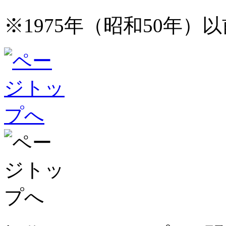
※1975年（昭和50年