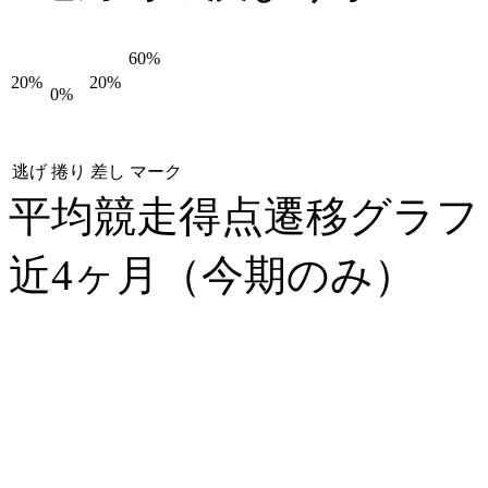
60%
20%
20%
0%
逃げ
捲り
差し
マーク
平均競走得点遷移グラ
近4ヶ月（今期のみ）