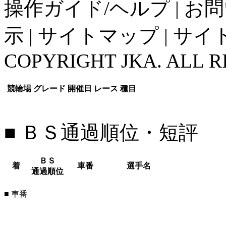
操作ガイド/ヘルプ
|
お問
示
|
サイトマップ
|
サイ
COPYRIGHT JKA. ALL R
競輪場
グレード
開催日
レース
種目
■ ＢＳ通過順位・短評
ＢＳ
着
車番
選手名
通過順位
■ 車番