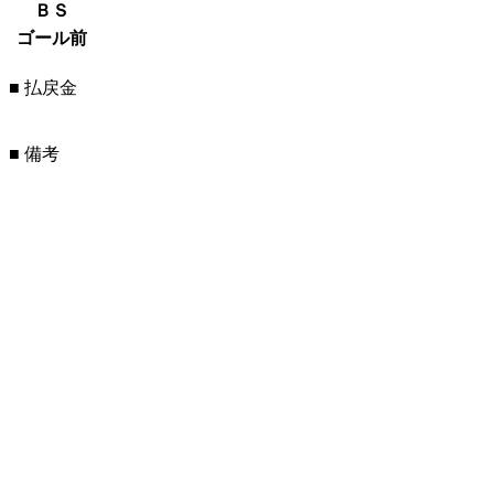
ＢＳ
ゴール前
■ 払戻金
■ 備考