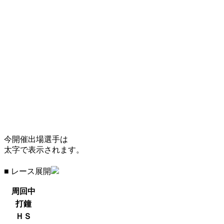
今開催出場選手は
太字で表示されます。
■ レース展開
周回中
打鐘
ＨＳ