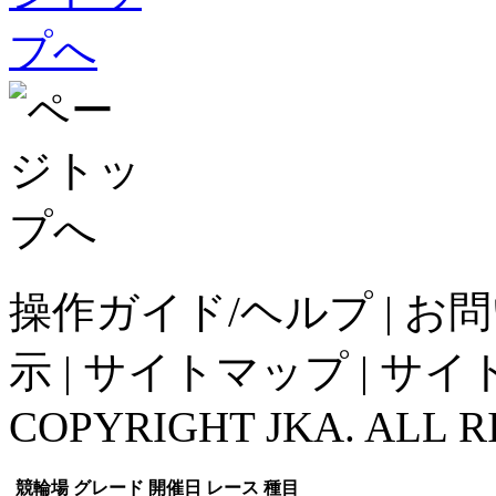
操作ガイド/ヘルプ
|
お問
示
|
サイトマップ
|
サイ
COPYRIGHT JKA. ALL R
競輪場
グレード
開催日
レース
種目