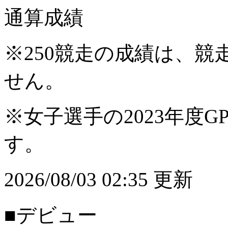
通算成績
※250競走の成績は、
せん。
※女子選手の2023年度G
す。
2026/08/03 02:35 更新
■デビュー