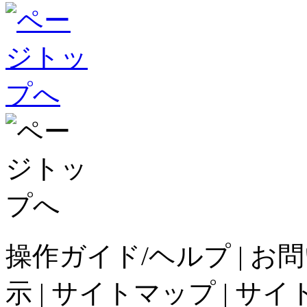
操作ガイド/ヘルプ
|
お問
示
|
サイトマップ
|
サイ