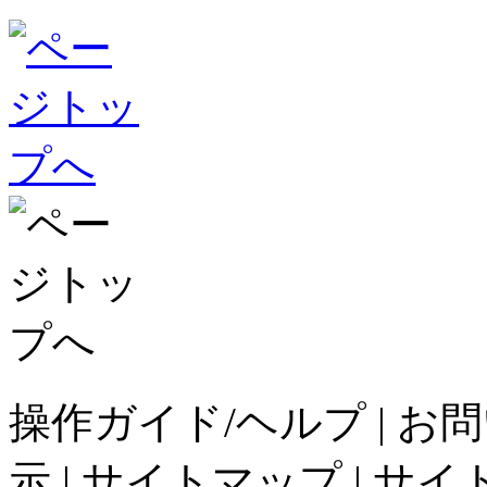
操作ガイド/ヘルプ
|
お問
示
|
サイトマップ
|
サイ