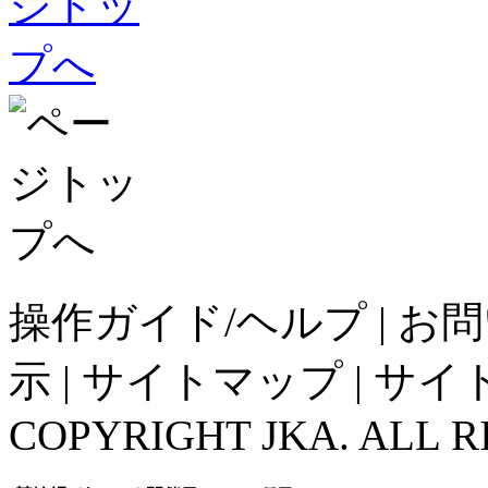
操作ガイド/ヘルプ
|
お問
示
|
サイトマップ
|
サイ
COPYRIGHT JKA. ALL R