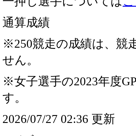
一押し選手については
こ
通算成績
※250競走の成績は、
せん。
※女子選手の2023年度G
す。
2026/07/27 02:36 更新