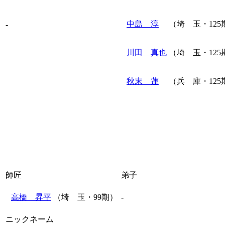
中島 淳
（埼 玉・125
-
川田 真也
（埼 玉・125
秋末 蓮
（兵 庫・125
師匠
弟子
高橋 昇平
（埼 玉・99期）
-
ニックネーム