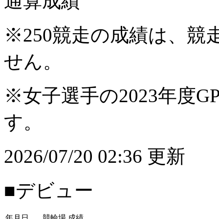
通算成績
※250競走の成績は、
せん。
※女子選手の2023年度G
す。
2026/07/20 02:36 更新
■デビュー
年月日
競輪場
成績