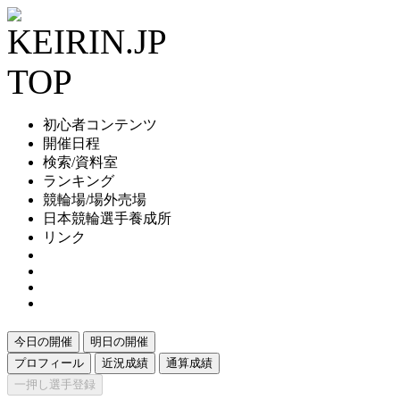
初心者コンテンツ
開催日程
検索/資料室
ランキング
競輪場/場外売場
日本競輪選手養成所
リンク
今日の開催
明日の開催
プロフィール
近況成績
通算成績
一押し選手登録