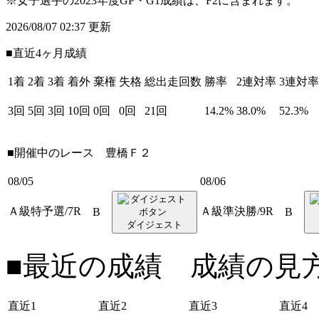
※女子選手の2023年度GP・G1成績は、F2に含まれます。
2026/08/07 02:37 更新
■直近4ヶ月成績
1着
2着
3着
着外
棄権
失格
総出走回数
勝率
2連対率
3連対率
3回
5回
3回
10回
0回
0回
21回
14.2%
38.0%
52.3%
■開催中のレース
豊橋Ｆ２
08/05
08/06
Ａ級特予選/7R
Ａ級準決勝/9R
B
B
ダイジェスト
■最近の成績 成績の見
直近1
直近2
直近3
直近4