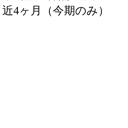
近4ヶ月（今期のみ）