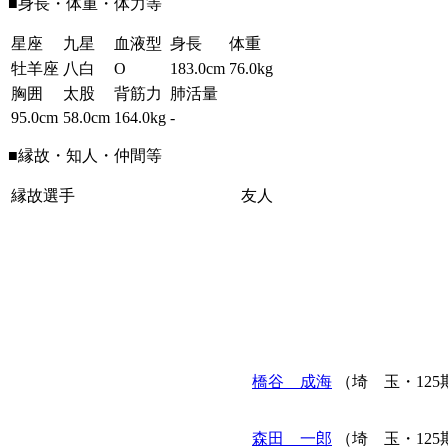
■身長・体重・体力等
星座
九星
血液型
身長
体重
牡羊座
八白
O
183.0cm
76.0kg
胸囲
太股
背筋力
肺活量
95.0cm
58.0cm
164.0kg
-
■縁故・知人・仲間等
縁故選手
友人
橋谷 成海
（埼 玉・125
森田 一郎
（埼 玉・125