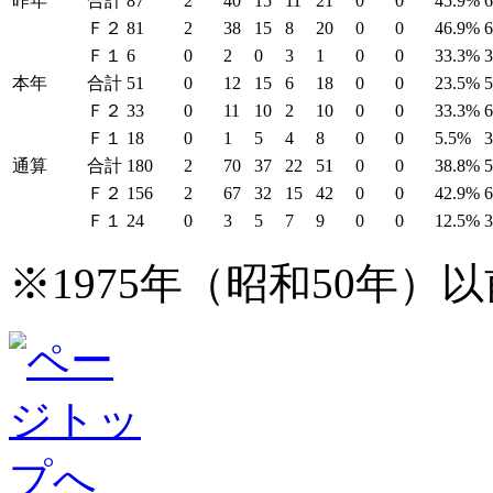
昨年
合計
87
2
40
15
11
21
0
0
45.9%
Ｆ２
81
2
38
15
8
20
0
0
46.9%
Ｆ１
6
0
2
0
3
1
0
0
33.3%
本年
合計
51
0
12
15
6
18
0
0
23.5%
Ｆ２
33
0
11
10
2
10
0
0
33.3%
Ｆ１
18
0
1
5
4
8
0
0
5.5%
通算
合計
180
2
70
37
22
51
0
0
38.8%
Ｆ２
156
2
67
32
15
42
0
0
42.9%
Ｆ１
24
0
3
5
7
9
0
0
12.5%
※1975年（昭和50年