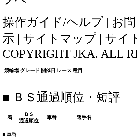
操作ガイド/ヘルプ
|
お問
示
|
サイトマップ
|
サイ
COPYRIGHT JKA. ALL R
競輪場
グレード
開催日
レース
種目
■ ＢＳ通過順位・短評
ＢＳ
着
車番
選手名
通過順位
■ 車番