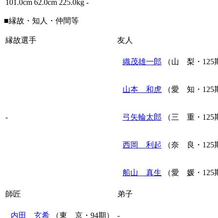
101.0cm
62.0cm
225.0kg
-
■縁故・知人・仲間等
縁故選手
友人
織茂雄一郎
（山 梨・125
山本 和虎
（愛 知・125
-
弓矢輪太郎
（三 重・125
西岡 利起
（奈 良・125
船山 真生
（愛 媛・125
師匠
弟子
内田 玄希
（東 京・94期）
-