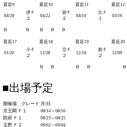
直近9
直近10
直近11
直近12
伊Ｆ
弥Ｆ
久Ｆ
04/28
04/22
04/10
03/16
２
２
１
B
B
B
B
B
直近17
直近18
直近19
直近20
小Ｆ
立Ｆ
前Ｆ
01/20
12/28
12/18
12/09
２
２
２
B
B
B
B
B
■出場予定
開催場 グレード
月/日
京王閣 Ｆ１
08/14～08/16
防府 Ｆ１
08/23～08/25
玉野 Ｆ２
09/02～09/04