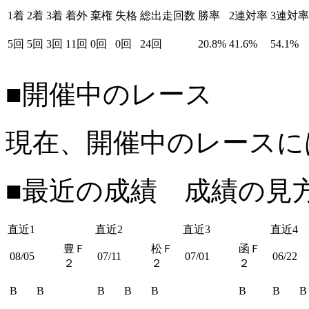
1着
2着
3着
着外
棄権
失格
総出走回数
勝率
2連対率
3連対率
5回
5回
3回
11回
0回
0回
24回
20.8%
41.6%
54.1%
■開催中のレース
現在、開催中のレースに
■最近の成績 成績の見
直近1
直近2
直近3
直近4
豊Ｆ
松Ｆ
函Ｆ
08/05
07/11
07/01
06/22
２
２
２
B
B
B
B
B
B
B
B