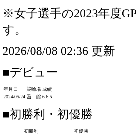
※女子選手の2023年度G
す。
2026/08/08 02:36 更新
■デビュー
年月日
競輪場
成績
2024/05/24
函 館
6.6.5
■初勝利・初優勝
初勝利
初優勝