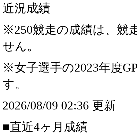
近況成績
※250競走の成績は、
せん。
※女子選手の2023年度G
す。
2026/08/09 02:36 更新
■直近4ヶ月成績