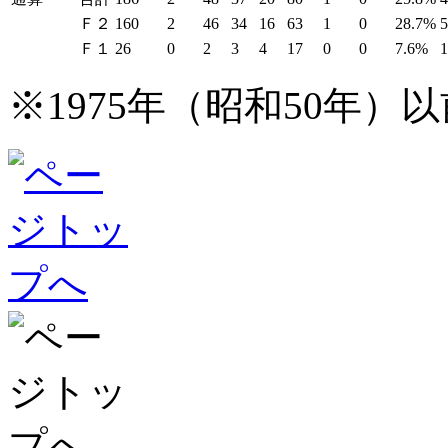
Ｆ２
160
2
46
34
16
63
1
0
28.7%
Ｆ１
26
0
2
3
4
17
0
0
7.6%
※1975年（昭和50年