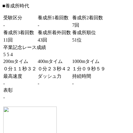
■養成所時代
受験区分
養成所1着回数
養成所2着回数
-
-
7回
養成所3着回数
養成所着外回数
養成所順位
11回
43回
51位
卒業記念レース成績
5 5 4
200mタイム
400mタイム
1000mタイム
０分１１秒３２
０分２３秒４２
１分０９秒５９
最高速度
ダッシュ力
持続時間
-
-
-
表彰
-