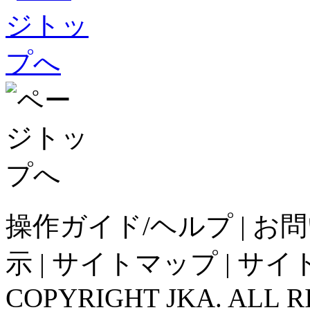
操作ガイド/ヘルプ
|
お問
示
|
サイトマップ
|
サイ
COPYRIGHT JKA. ALL R