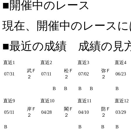
■開催中のレース
現在、開催中のレースに
■最近の成績 成績の見
直近1
直近2
直近3
直近4
武Ｆ
松Ｆ
弥Ｆ
07/31
07/11
07/02
06/23
２
２
２
B
B
B
B
B
直近9
直近10
直近11
直近12
岸Ｆ
閣Ｆ
防Ｆ
05/11
04/28
04/10
03/29
２
２
２
B
B
B
B