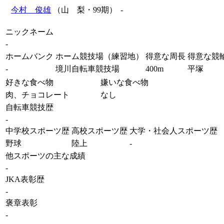
今村 俊雄
（山 梨・99期）
-
ニックネーム
-
ホームバンク
ホーム競技場（練習地）
得意な周長
得意な競
-
境川自転車競技場
400m
平塚
好きな食べ物
嫌いな食べ物
肉、チョコレート
なし
自転車競技歴
-
中学校スポーツ歴
高校スポーツ歴
大学・社会人スポーツ歴
野球
陸上
-
他スポーツの主な成績
-
JKA表彰歴
-
褒章表彰
-