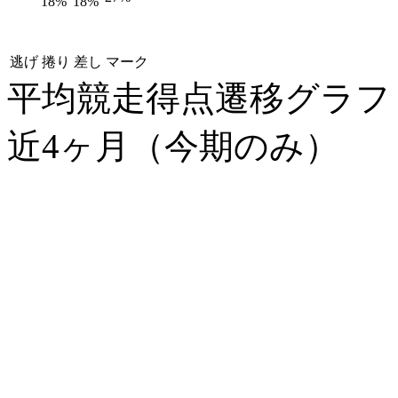
18%
18%
逃げ
捲り
差し
マーク
平均競走得点遷移グラ
近4ヶ月（今期のみ）