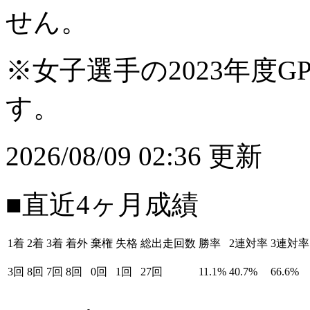
せん。
※女子選手の2023年度G
す。
2026/08/09 02:36 更新
■直近4ヶ月成績
1着
2着
3着
着外
棄権
失格
総出走回数
勝率
2連対率
3連対率
3回
8回
7回
8回
0回
1回
27回
11.1%
40.7%
66.6%