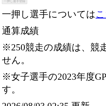
一押し選手登録
一押し選手については
こ
通算成績
※250競走の成績は、
せん。
※女子選手の2023年度G
す。
2026/08/03 02:35 更新