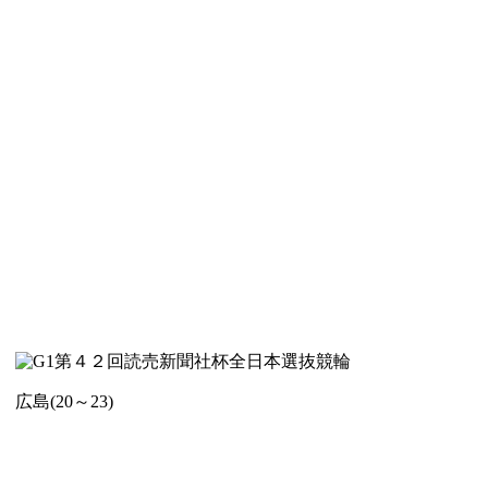
第４２回読売新聞社杯全日本選抜競輪
広島(20～23)