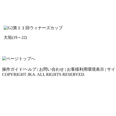
第１１回ウィナーズカップ
大垣(19～22)
操作ガイド/ヘルプ
|
お問い合わせ
|
お客様利用環境表示
|
サイ
COPYRIGHT JKA. ALL RIGHTS RESERVED.