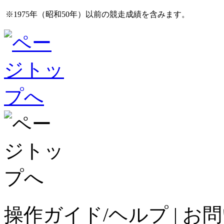
※1975年（昭和50年）以前の競走成績を含みます。
操作ガイド/ヘルプ
|
お問