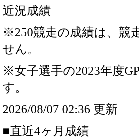
近況成績
※250競走の成績は、
せん。
※女子選手の2023年度G
す。
2026/08/07 02:36 更新
■直近4ヶ月成績