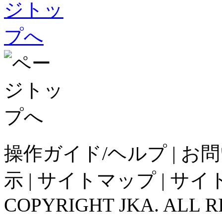
操作ガイド/ヘルプ
|
お問
示
|
サイトマップ
|
サイ
COPYRIGHT JKA. ALL R