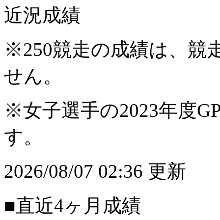
近況成績
※250競走の成績は、
せん。
※女子選手の2023年度G
す。
2026/08/07 02:36 更新
■直近4ヶ月成績