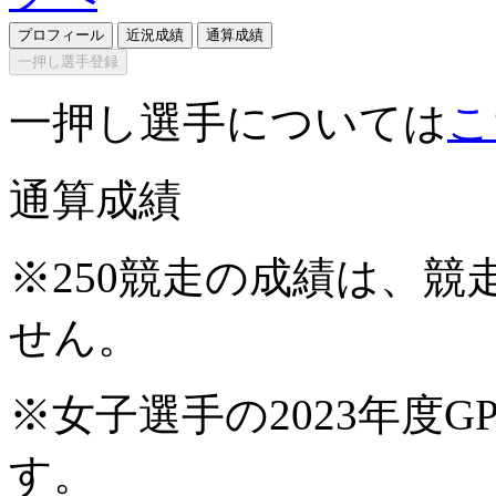
プロフィール
近況成績
通算成績
一押し選手登録
一押し選手については
こ
通算成績
※250競走の成績は、
せん。
※女子選手の2023年度G
す。