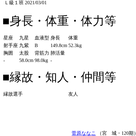
Ｌ級１班
2021/03/01
■身長・体重・体力等
星座
九星
血液型
身長
体重
射手座
九紫
B
149.8cm
52.3kg
胸囲
太股
背筋力
肺活量
-
58.0cm
98.0kg
-
■縁故・知人・仲間等
縁故選手
友人
菅原ななこ
（宮 城・120期