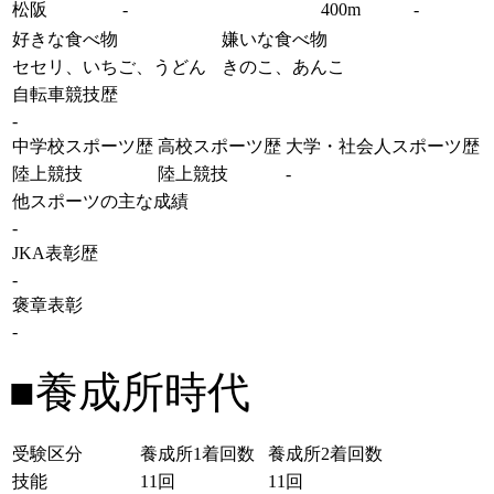
松阪
-
400m
-
好きな食べ物
嫌いな食べ物
セセリ、いちご、うどん
きのこ、あんこ
自転車競技歴
-
中学校スポーツ歴
高校スポーツ歴
大学・社会人スポーツ歴
陸上競技
陸上競技
-
他スポーツの主な成績
-
JKA表彰歴
-
褒章表彰
-
■養成所時代
受験区分
養成所1着回数
養成所2着回数
技能
11回
11回