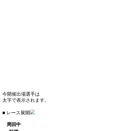
今開催出場選手は
太字で表示されます。
■ レース展開
周回中