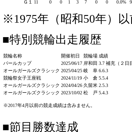
Ｇ１
11
0
0
1
3
7
0
0
0.0%
※1975年（昭和50年
■特別競輪出走履歴
競輪名称
開催初日
競輪場
成績
パールカップ
2025/06/17
岸和田
3.7 補充（２日
オールガールズクラシック
2025/04/25
岐 阜
6.6.3
競輪祭女子王座戦
2024/11/19
小 倉
5.5.4
オールガールズクラシック
2024/04/26
久留米
2.5.3
オールガールズクラシック
2023/10/02
松 戸
5.4.3
※2017年4月以前の競走成績は含みません。
■節目勝数達成