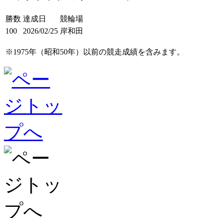
勝数
達成日
競輪場
100
2026/02/25
岸和田
※1975年（昭和50年）以前の競走成績を含みます。