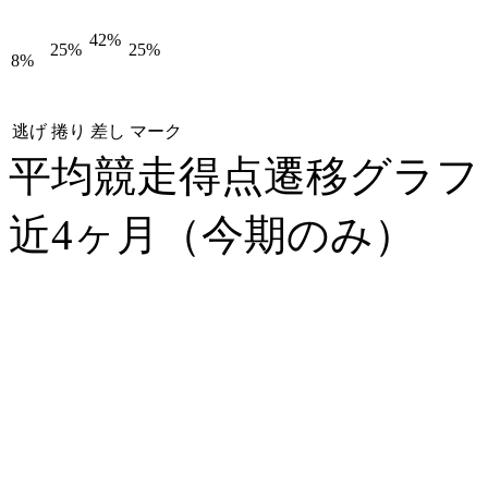
42%
25%
25%
8%
逃げ
捲り
差し
マーク
平均競走得点遷移グラ
近4ヶ月（今期のみ）