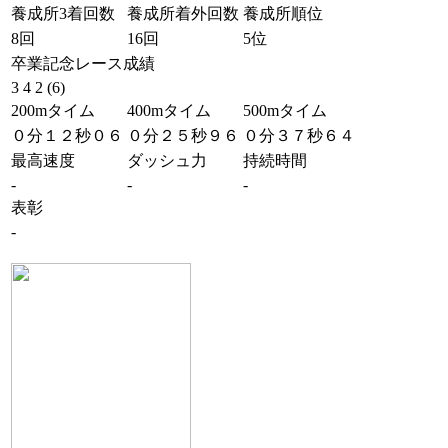
養成所3着回数
養成所着外回数
養成所順位
8回
16回
5位
卒業記念レース成績
3 4 2 (6)
200mタイム
400mタイム
500mタイム
０分１２秒０６
０分２５秒９６
０分３７秒６４
最高速度
ダッシュ力
持続時間
-
-
-
表彰
-