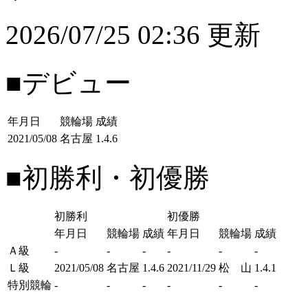
2026/07/25 02:36 更新
■デビュー
年月日
競輪場
成績
2021/05/08
名古屋
1.4.6
■初勝利・初優勝
初勝利
初優勝
年月日
競輪場
成績
年月日
競輪場
成績
Ａ級
-
-
-
-
-
-
Ｌ級
2021/05/08
名古屋
1.4.6
2021/11/29
松 山
1.4.1
特別競輪
-
-
-
-
-
-