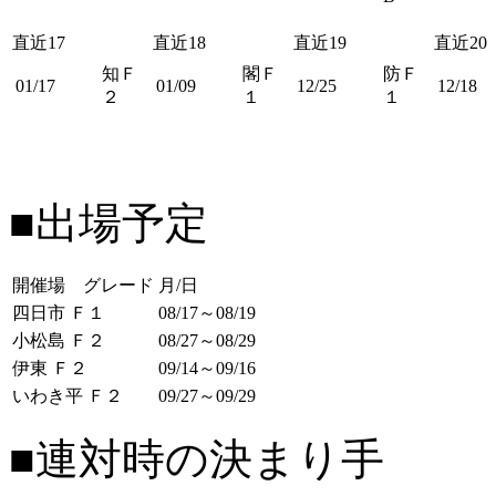
直近17
直近18
直近19
直近20
知Ｆ
閣Ｆ
防Ｆ
01/17
01/09
12/25
12/18
２
１
１
■出場予定
開催場 グレード
月/日
四日市 Ｆ１
08/17～08/19
小松島 Ｆ２
08/27～08/29
伊東 Ｆ２
09/14～09/16
いわき平 Ｆ２
09/27～09/29
■連対時の決まり手