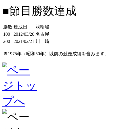
■節目勝数達成
勝数
達成日
競輪場
100
2012/03/26
名古屋
200
2021/02/21
川 崎
※1975年（昭和50年）以前の競走成績を含みます。