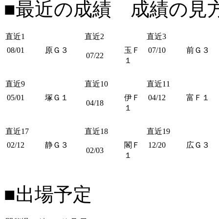
■最近の成績 成績の見
直近1
直近2
直近3
08/01
原Ｇ３
玉Ｆ
07/10
前Ｇ３
07/22
１
直近9
直近10
直近11
05/01
塚Ｇ１
伊Ｆ
04/12
富Ｆ１
04/18
１
直近17
直近18
直近19
02/12
静Ｇ３
閣Ｆ
12/20
広Ｇ３
02/03
１
■出場予定