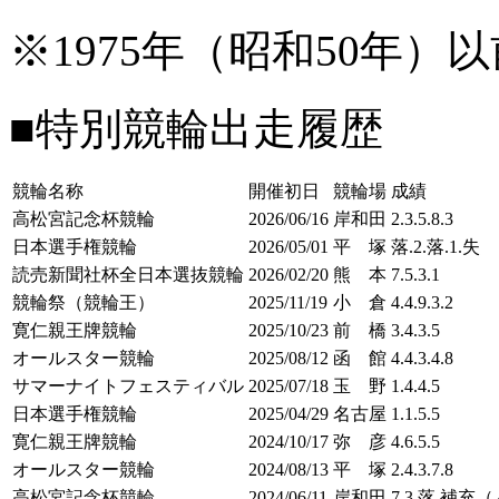
※1975年（昭和50年
■特別競輪出走履歴
競輪名称
開催初日
競輪場
成績
高松宮記念杯競輪
2026/06/16
岸和田
2.3.5.8.3
日本選手権競輪
2026/05/01
平 塚
落.2.落.1.失
読売新聞社杯全日本選抜競輪
2026/02/20
熊 本
7.5.3.1
競輪祭（競輪王）
2025/11/19
小 倉
4.4.9.3.2
寛仁親王牌競輪
2025/10/23
前 橋
3.4.3.5
オールスター競輪
2025/08/12
函 館
4.4.3.4.8
サマーナイトフェスティバル
2025/07/18
玉 野
1.4.4.5
日本選手権競輪
2025/04/29
名古屋
1.1.5.5
寛仁親王牌競輪
2024/10/17
弥 彦
4.6.5.5
オールスター競輪
2024/08/13
平 塚
2.4.3.7.8
高松宮記念杯競輪
2024/06/11
岸和田
7.3.落 補充