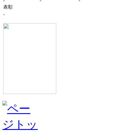
-
-
-
表彰
-