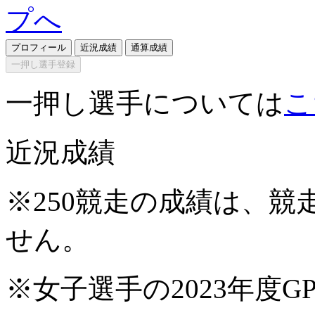
プロフィール
近況成績
通算成績
一押し選手登録
一押し選手については
こ
近況成績
※250競走の成績は、
せん。
※女子選手の2023年度G