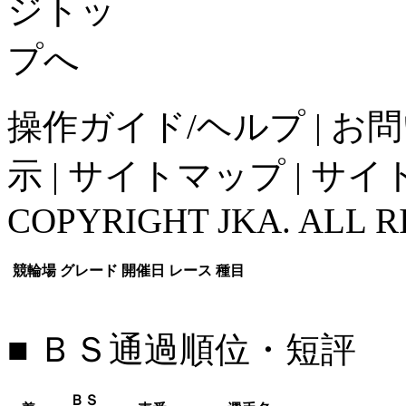
操作ガイド/ヘルプ
|
お問
示
|
サイトマップ
|
サイ
COPYRIGHT JKA. ALL R
競輪場
グレード
開催日
レース
種目
■ ＢＳ通過順位・短評
ＢＳ