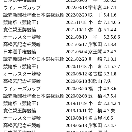
日本選手権競輪
2022/05/03
平
3.6.6.3
ウィナーズカップ
2022/03/18
宇都宮
4.6.7.1
読売新聞社杯全日本選抜競輪
2022/02/20
取 手
5.4.1.6
競輪祭（競輪王）
2021/11/18
小 倉
7.1.4.6.5
寛仁親王牌競輪
2021/10/21
弥 彦
5.1.4.4
オールスター競輪
2021/08/10
平
5.3.5.8.6
高松宮記念杯競輪
2021/06/17
岸和田
2.1.3.4
日本選手権競輪
2021/05/04
京王閣
4.2.4.3
読売新聞社杯全日本選抜競輪
2021/02/20
川 崎
7.1.8.1
競輪祭（競輪王）
2020/11/18
小 倉
2.1.5.7.7
オールスター競輪
2020/08/12
名古屋
3.3.1.
8
高松宮記念杯競輪
2020/06/18
和歌山
7.失
ウィナーズカップ
2020/03/26
福 井
4.3.3.
6
読売新聞社杯全日本選抜競輪
2020/02/08
豊 橋
4.7.5.4
競輪祭（競輪王）
2019/11/19
小 倉
2.3.4.2.
4
寛仁親王牌競輪
2019/10/11
前 橋
4.7.失
オールスター競輪
2019/08/14
名古屋
4.6.6
高松宮記念杯競輪
2019/06/13
岸和田
2.7.4.7