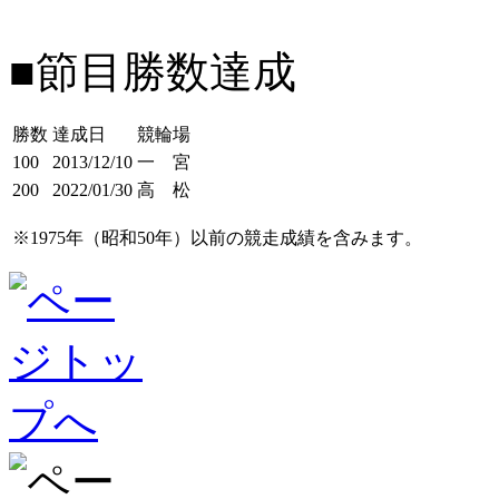
■節目勝数達成
勝数
達成日
競輪場
100
2013/12/10
一 宮
200
2022/01/30
高 松
※1975年（昭和50年）以前の競走成績を含みます。