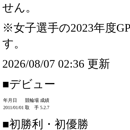
せん。
※女子選手の2023年度G
す。
2026/08/07 02:36 更新
■デビュー
年月日
競輪場
成績
2011/01/01
取 手
5.2.7
■初勝利・初優勝