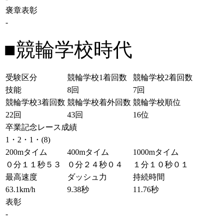
褒章表彰
-
■競輪学校時代
受験区分
競輪学校1着回数
競輪学校2着回数
技能
8回
7回
競輪学校3着回数
競輪学校着外回数
競輪学校順位
22回
43回
16位
卒業記念レース成績
1・2・1・(8)
200mタイム
400mタイム
1000mタイム
０分１１秒５３
０分２４秒０４
１分１０秒０１
最高速度
ダッシュ力
持続時間
63.1km/h
9.38秒
11.76秒
表彰
-