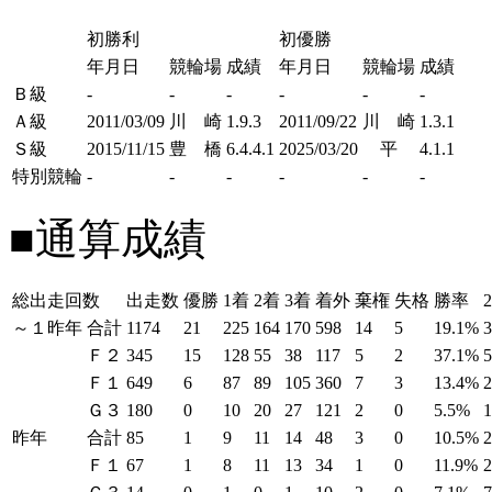
初勝利
初優勝
年月日
競輪場
成績
年月日
競輪場
成績
Ｂ級
-
-
-
-
-
-
Ａ級
2011/03/09
川 崎
1.9.3
2011/09/22
川 崎
1.3.1
Ｓ級
2015/11/15
豊 橋
6.4.4.1
2025/03/20
平
4.1.1
特別競輪
-
-
-
-
-
-
■通算成績
総出走回数
出走数
優勝
1着
2着
3着
着外
棄権
失格
勝率
～１昨年
合計
1174
21
225
164
170
598
14
5
19.1%
Ｆ２
345
15
128
55
38
117
5
2
37.1%
Ｆ１
649
6
87
89
105
360
7
3
13.4%
Ｇ３
180
0
10
20
27
121
2
0
5.5%
昨年
合計
85
1
9
11
14
48
3
0
10.5%
Ｆ１
67
1
8
11
13
34
1
0
11.9%