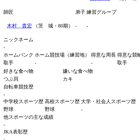
師匠
弟子
練習グループ
木村 貴宏
（茨 城・80期）
-
-
ニックネーム
-
ホームバンク
ホーム競技場（練習地）
得意な周長
得意な競
取手
-
-
取手
好きな食べ物
嫌いな食べ物
つぶ貝
カキ
自転車競技歴
-
中学校スポーツ歴
高校スポーツ歴
大学・社会人スポーツ歴
野球
野球
-
他スポーツの主な成績
-
JKA表彰歴
-