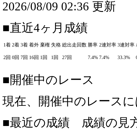
2026/08/09 02:36 更新
■直近4ヶ月成績
1着
2着
3着
着外
棄権
失格
総出走回数
勝率
2連対率
3連対率
2回
0回
7回
16回
1回
1回
27回
7.4%
7.4%
33.3%
■開催中のレース
現在、開催中のレースに
■最近の成績 成績の見