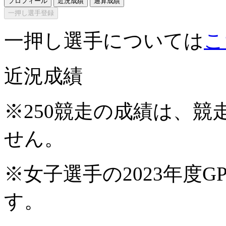
プロフィール
近況成績
通算成績
一押し選手登録
一押し選手については
こ
近況成績
※250競走の成績は、
せん。
※女子選手の2023年度G
す。