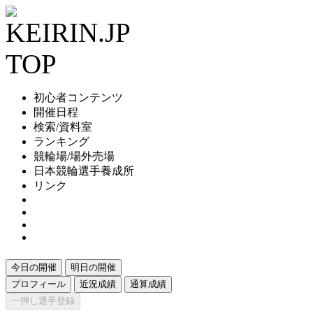
初心者コンテンツ
開催日程
検索/資料室
ランキング
競輪場/場外売場
日本競輪選手養成所
リンク
今日の開催
明日の開催
プロフィール
近況成績
通算成績
一押し選手登録