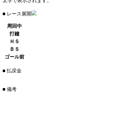
太字で表示されます。
■ レース展開
周回中
打鐘
ＨＳ
ＢＳ
ゴール前
■ 払戻金
■ 備考