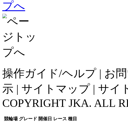
操作ガイド/ヘルプ
|
お問
示
|
サイトマップ
|
サイ
COPYRIGHT JKA. ALL R
競輪場
グレード
開催日
レース
種目