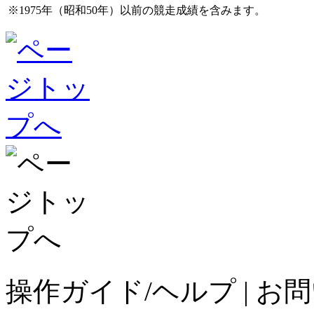
※1975年（昭和50年）以前の競走成績を含みます。
操作ガイド/ヘルプ
|
お問