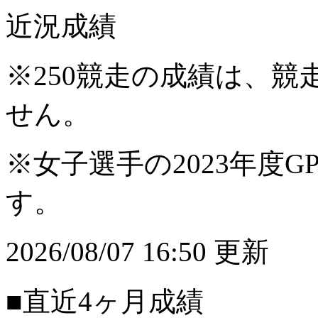
近況成績
※250競走の成績は、
せん。
※女子選手の2023年度G
す。
2026/08/07 16:50 更新
■直近4ヶ月成績