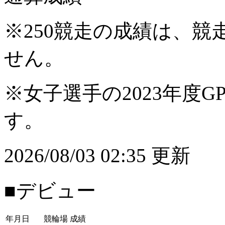
※250競走の成績は、
せん。
※女子選手の2023年度G
す。
2026/08/03 02:35 更新
■デビュー
年月日
競輪場
成績