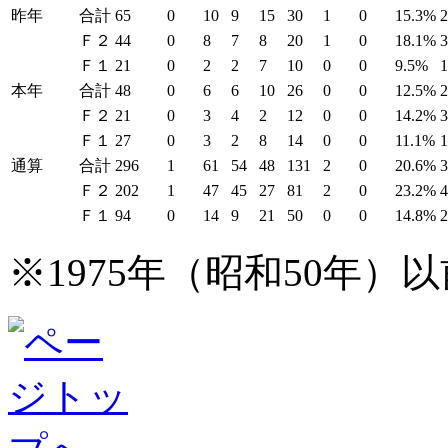
昨年
合計
65
0
10
9
15
30
1
0
15.3%
Ｆ２
44
0
8
7
8
20
1
0
18.1%
Ｆ１
21
0
2
2
7
10
0
0
9.5%
本年
合計
48
0
6
6
10
26
0
0
12.5%
Ｆ２
21
0
3
4
2
12
0
0
14.2%
Ｆ１
27
0
3
2
8
14
0
0
11.1%
通算
合計
296
1
61
54
48
131
2
0
20.6%
Ｆ２
202
1
47
45
27
81
2
0
23.2%
Ｆ１
94
0
14
9
21
50
0
0
14.8%
※1975年（昭和50年