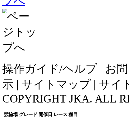
操作ガイド/ヘルプ
|
お問
示
|
サイトマップ
|
サイ
COPYRIGHT JKA. ALL R
競輪場
グレード
開催日
レース
種目