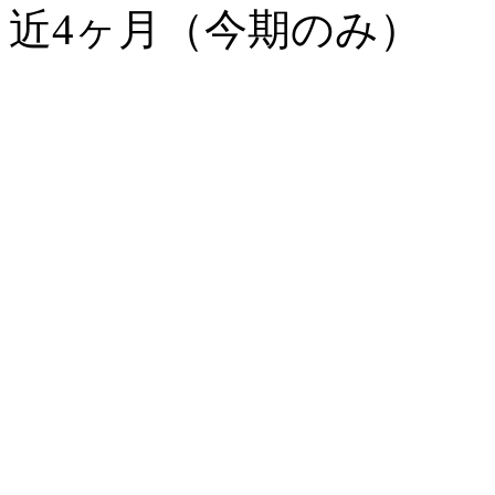
近4ヶ月（今期のみ）